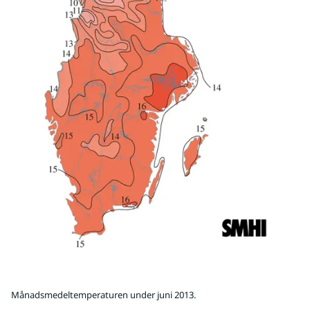
Månadsmedeltemperaturen under juni 2013.