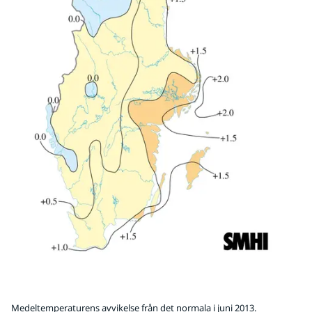
Medeltemperaturens avvikelse från det normala i juni 2013.