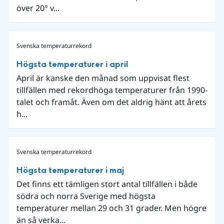
över 20° v...
Svenska temperaturrekord
Högsta temperaturer i april
April är kanske den månad som uppvisat flest
tillfällen med rekordhöga temperaturer från 1990-
talet och framåt. Även om det aldrig hänt att årets
h...
Svenska temperaturrekord
Högsta temperaturer i maj
Det finns ett tämligen stort antal tillfällen i både
södra och norra Sverige med högsta
temperaturer mellan 29 och 31 grader. Men högre
än så verka...