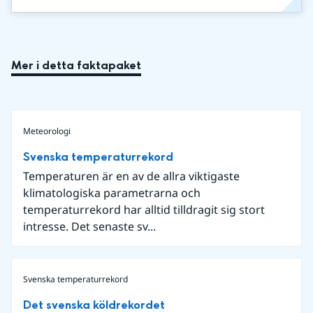
Mer i detta faktapaket
Meteorologi
Svenska temperaturrekord
Temperaturen är en av de allra viktigaste
klimatologiska parametrarna och
temperaturrekord har alltid tilldragit sig stort
intresse. Det senaste sv...
Svenska temperaturrekord
Det svenska köldrekordet