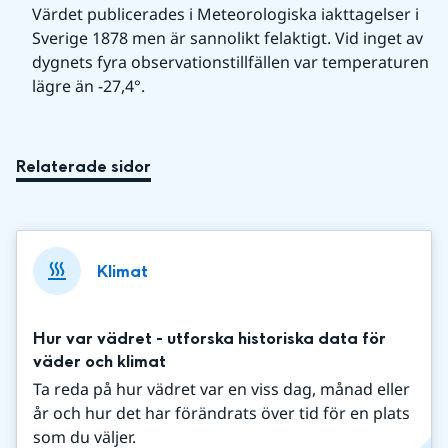
Värdet publicerades i Meteorologiska iakttagelser i 
Sverige 1878 men är sannolikt felaktigt. Vid inget av 
dygnets fyra observationstillfällen var temperaturen 
lägre än -27,4°.
Relaterade sidor
Klimat
Hur var vädret - utforska historiska data för
väder och klimat
Ta reda på hur vädret var en viss dag, månad eller
år och hur det har förändrats över tid för en plats
som du väljer.