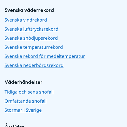
Svenska väderrekord
Svenska vindrekord
Svenska lufttrycksrekord
Svenska snödjupsrekord
Svenska temperaturrekord
Svenska rekord för medeltemperatur
Svenska nederbördsrekord
Väderhändelser
Tidiga och sena snöfall
Omfattande snöfall
Stormar i Sverige