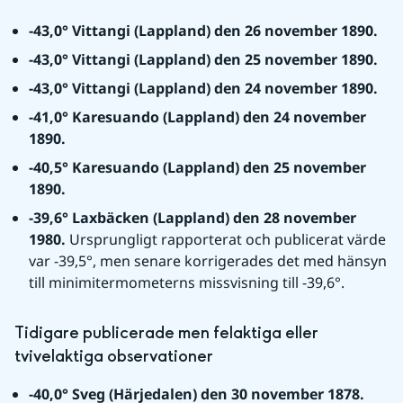
-43,0° Vittangi (Lappland) den 26 november 1890.
-43,0° Vittangi (Lappland) den 25 november 1890.
-43,0° Vittangi (Lappland) den 24 november 1890.
-41,0° Karesuando (Lappland) den 24 november 
1890.
-40,5° Karesuando (Lappland) den 25 november 
1890.
-39,6° Laxbäcken (Lappland) den 28 november 
1980. 
Ursprungligt rapporterat och publicerat värde 
var -39,5°, men senare korrigerades det med hänsyn 
till minimitermometerns missvisning till -39,6°.
Tidigare publicerade men felaktiga eller 
tvivelaktiga observationer
-40,0° Sveg (Härjedalen) den 30 november 1878. 