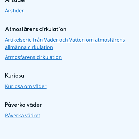
Årstider
Årstider
Atmosfärens cirkulation
Artikelserie från Väder och Vatten om atmosfärens
allmänna cirkulation
Atmosfärens cirkulation
Kuriosa
Kuriosa om väder
Påverka väder
Påverka vädret