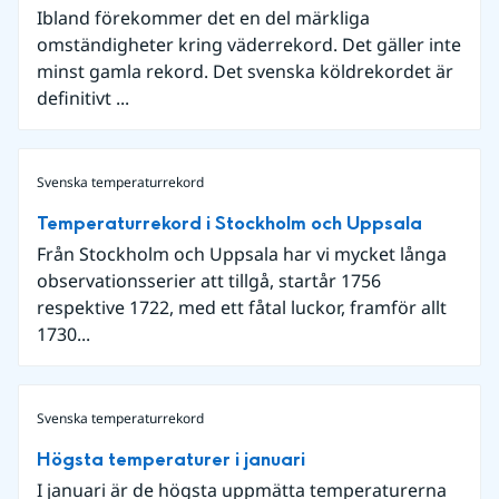
Ibland förekommer det en del märkliga
omständigheter kring väderrekord. Det gäller inte
minst gamla rekord. Det svenska köldrekordet är
definitivt ...
Svenska temperaturrekord
Temperaturrekord i Stockholm och Uppsala
Från Stockholm och Uppsala har vi mycket långa
observationsserier att tillgå, startår 1756
respektive 1722, med ett fåtal luckor, framför allt
1730...
Svenska temperaturrekord
Högsta temperaturer i januari
I januari är de högsta uppmätta temperaturerna