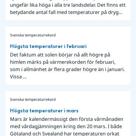
ungefär lika höga i alla tre landsdelar. Det finns ett
betydande antal fall med temperaturer på dryg...
Svenska temperaturrekord
Högsta temperaturer i februari
Det faktum att solen börjar nå allt högre på
himlen märks på värmerekorden för februari,
som i allmänhet är flera grader högre än i januari.
Vissa ...
Svenska temperaturrekord
Högsta temperaturer i mars
Mars är kalendermässigt den första vårmånaden
med vårdagjämningen kring den 20 mars. I både
Götaland och Svealand har temperaturen orkat