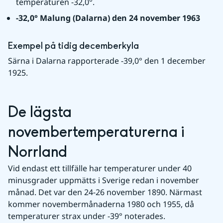
temperaturen -32,0°.
-32,0° Malung (Dalarna) den 24 november 1963
Exempel på tidig decemberkyla
Särna i Dalarna rapporterade -39,0° den 1 december 
1925.
De lägsta 
novembertemperaturerna i 
Norrland
Vid endast ett tillfälle har temperaturer under 40 
minusgrader uppmätts i Sverige redan i november 
månad. Det var den 24-26 november 1890. Närmast 
kommer novembermånaderna 1980 och 1955, då 
temperaturer strax under -39° noterades.