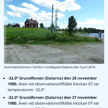
Automatstationen i Storbo i nordligaste Dalarna den 9 juni 2014.
-32,0° Grundforsen (Dalarna) den 28 november 
1980. 
Även vid observationstillfället klockan 07 var 
temperaturen -32,0°.
-32,0° Grundforsen (Dalarna) den 27 november 
1980. 
Även vid observationstillfället klockan 07 var 