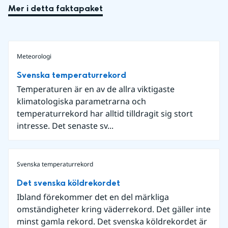
Mer i detta faktapaket
Meteorologi
Svenska temperaturrekord
Temperaturen är en av de allra viktigaste
klimatologiska parametrarna och
temperaturrekord har alltid tilldragit sig stort
intresse. Det senaste sv...
Svenska temperaturrekord
Det svenska köldrekordet
Ibland förekommer det en del märkliga
omständigheter kring väderrekord. Det gäller inte
minst gamla rekord. Det svenska köldrekordet är