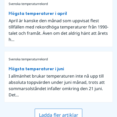
Svenska temperaturrekord
Högsta temperaturer i april
April är kanske den månad som uppvisat flest
tillfällen med rekordhöga temperaturer från 1990-
talet och framåt. Även om det aldrig hänt att årets
h...
Svenska temperaturrekord
Högsta temperaturer i juni
I allmänhet brukar temperaturen inte nå upp till
absoluta toppvärden under juni månad, trots att
sommarsolståndet infaller omkring den 21 juni.
Det...
Ladda fler artiklar