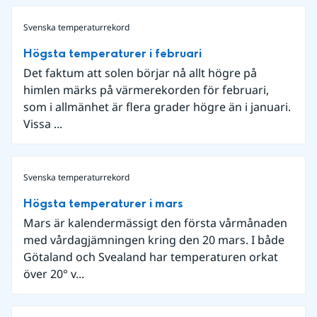
Svenska temperaturrekord
Högsta temperaturer i februari
Det faktum att solen börjar nå allt högre på
himlen märks på värmerekorden för februari,
som i allmänhet är flera grader högre än i januari.
Vissa ...
Svenska temperaturrekord
Högsta temperaturer i mars
Mars är kalendermässigt den första vårmånaden
med vårdagjämningen kring den 20 mars. I både
Götaland och Svealand har temperaturen orkat
över 20° v...