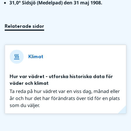
31,0° Sidsjö (Medelpad) den 31 maj 1908.
Relaterade sidor
Klimat
Hur var vädret - utforska historiska data för
väder och klimat
Ta reda på hur vädret var en viss dag, månad eller
år och hur det har förändrats över tid för en plats
som du väljer.