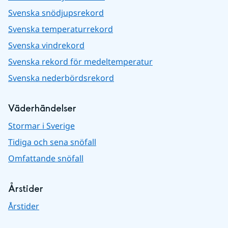
Svenska snödjupsrekord
Svenska temperaturrekord
Svenska vindrekord
Svenska rekord för medeltemperatur
Svenska nederbördsrekord
Väderhändelser
Stormar i Sverige
Tidiga och sena snöfall
Omfattande snöfall
Årstider
Årstider