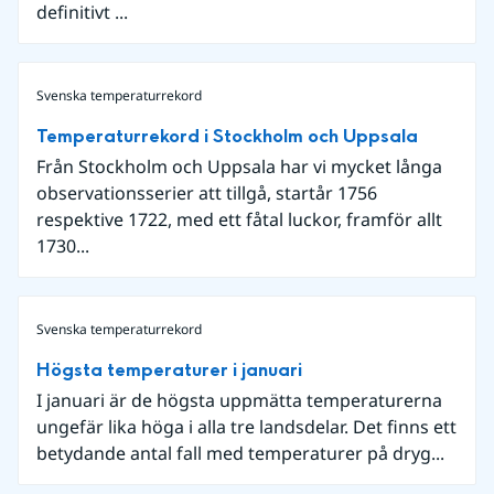
definitivt ...
Svenska temperaturrekord
Temperaturrekord i Stockholm och Uppsala
Från Stockholm och Uppsala har vi mycket långa
observationsserier att tillgå, startår 1756
respektive 1722, med ett fåtal luckor, framför allt
1730...
Svenska temperaturrekord
Högsta temperaturer i januari
I januari är de högsta uppmätta temperaturerna
ungefär lika höga i alla tre landsdelar. Det finns ett
betydande antal fall med temperaturer på dryg...