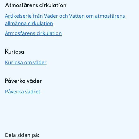
Atmosfärens cirkulation
Artikelserie från Väder och Vatten om atmosfärens
allmänna cirkulation
Atmosfärens cirkulation
Kuriosa
Kuriosa om väder
Påverka väder
Påverka vädret
Dela sidan på
: