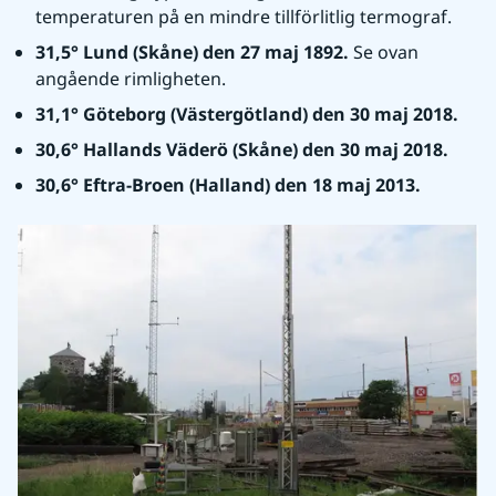
temperaturen på en mindre tillförlitlig termograf.
31,5° Lund (Skåne) den 27 maj 1892. 
Se ovan 
angående rimligheten.
31,1° Göteborg (Västergötland) den 30 maj 2018.
30,6° Hallands Väderö (Skåne) den 30 maj 2018.
30,6° Eftra-Broen (Halland) den 18 maj 2013.