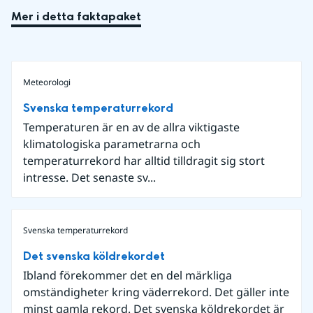
Mer i detta faktapaket
Meteorologi
Svenska temperaturrekord
Temperaturen är en av de allra viktigaste
klimatologiska parametrarna och
temperaturrekord har alltid tilldragit sig stort
intresse. Det senaste sv...
Svenska temperaturrekord
Det svenska köldrekordet
Ibland förekommer det en del märkliga
omständigheter kring väderrekord. Det gäller inte
minst gamla rekord. Det svenska köldrekordet är