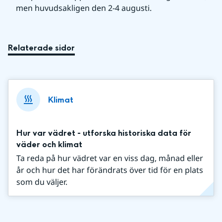
men huvudsakligen den 2-4 augusti.
Relaterade sidor
Klimat
Hur var vädret - utforska historiska data för
väder och klimat
Ta reda på hur vädret var en viss dag, månad eller
år och hur det har förändrats över tid för en plats
som du väljer.