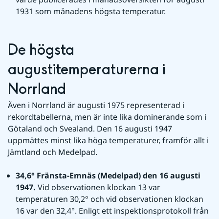
1931 som månadens högsta temperatur.
De högsta 
augustitemperaturerna i 
Norrland
Även i Norrland är augusti 1975 representerad i 
rekordtabellerna, men är inte lika dominerande som i 
Götaland och Svealand. Den 16 augusti 1947 
uppmättes minst lika höga temperaturer, framför allt i 
Jämtland och Medelpad.
34,6° Fränsta-Emnäs (Medelpad) den 16 augusti 
1947. 
Vid observationen klockan 13 var 
temperaturen 30,2° och vid observationen klockan 
16 var den 32,4°. Enligt ett inspektionsprotokoll från 