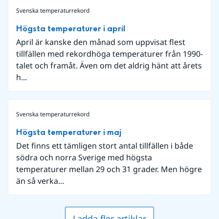
Svenska temperaturrekord
Högsta temperaturer i april
April är kanske den månad som uppvisat flest
tillfällen med rekordhöga temperaturer från 1990-
talet och framåt. Även om det aldrig hänt att årets
h...
Svenska temperaturrekord
Högsta temperaturer i maj
Det finns ett tämligen stort antal tillfällen i både
södra och norra Sverige med högsta
temperaturer mellan 29 och 31 grader. Men högre
än så verka...
Ladda fler artiklar