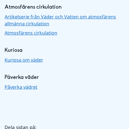
Atmosfärens cirkulation
Artikelserie från Väder och Vatten om atmosfärens
allmänna cirkulation
Atmosfärens cirkulation
Kuriosa
Kuriosa om väder
Påverka väder
Påverka vädret
Dela sidan på
: