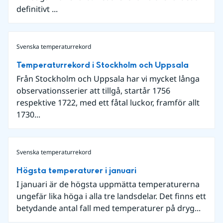
definitivt ...
Svenska temperaturrekord
Temperaturrekord i Stockholm och Uppsala
Från Stockholm och Uppsala har vi mycket långa
observationsserier att tillgå, startår 1756
respektive 1722, med ett fåtal luckor, framför allt
1730...
Svenska temperaturrekord
Högsta temperaturer i januari
I januari är de högsta uppmätta temperaturerna
ungefär lika höga i alla tre landsdelar. Det finns ett
betydande antal fall med temperaturer på dryg...