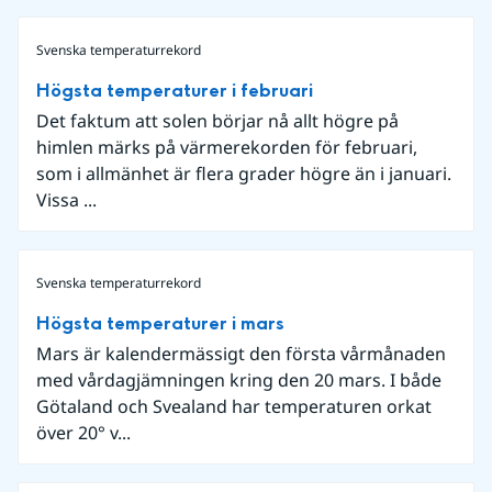
Svenska temperaturrekord
Högsta temperaturer i februari
Det faktum att solen börjar nå allt högre på
himlen märks på värmerekorden för februari,
som i allmänhet är flera grader högre än i januari.
Vissa ...
Svenska temperaturrekord
Högsta temperaturer i mars
Mars är kalendermässigt den första vårmånaden
med vårdagjämningen kring den 20 mars. I både
Götaland och Svealand har temperaturen orkat
över 20° v...