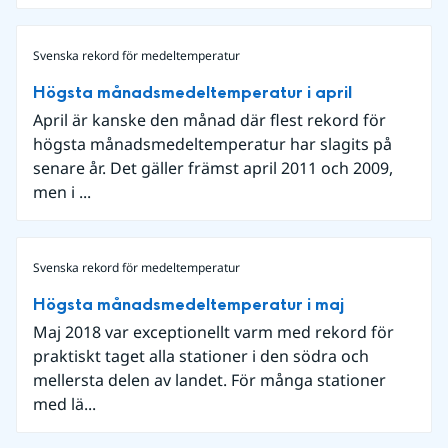
Svenska rekord för medeltemperatur
Högsta månadsmedeltemperatur i april
April är kanske den månad där flest rekord för
högsta månadsmedeltemperatur har slagits på
senare år. Det gäller främst april 2011 och 2009,
men i ...
Svenska rekord för medeltemperatur
Högsta månadsmedeltemperatur i maj
Maj 2018 var exceptionellt varm med rekord för
praktiskt taget alla stationer i den södra och
mellersta delen av landet. För många stationer
med lä...