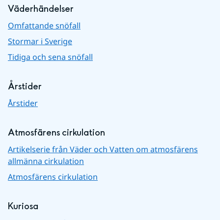
Väderhändelser
Omfattande snöfall
Stormar i Sverige
Tidiga och sena snöfall
Årstider
Årstider
Atmosfärens cirkulation
Artikelserie från Väder och Vatten om atmosfärens
allmänna cirkulation
Atmosfärens cirkulation
Kuriosa