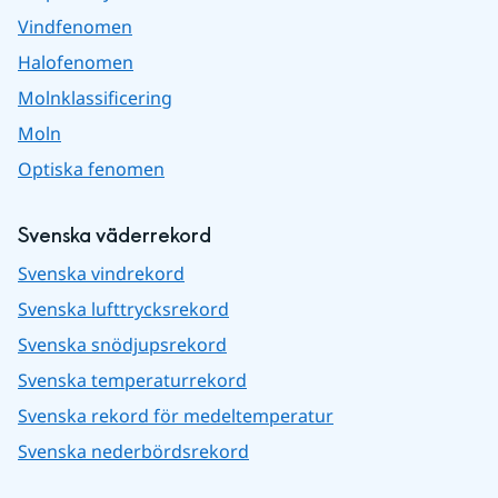
Vindfenomen
Halofenomen
Molnklassificering
Moln
Optiska fenomen
Svenska väderrekord
Svenska vindrekord
Svenska lufttrycksrekord
Svenska snödjupsrekord
Svenska temperaturrekord
Svenska rekord för medeltemperatur
Svenska nederbördsrekord