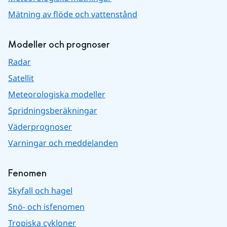
Mätning av flöde och vattenstånd
Modeller och prognoser
Radar
Satellit
Meteorologiska modeller
Spridningsberäkningar
Väderprognoser
Varningar och meddelanden
Fenomen
Skyfall och hagel
Snö- och isfenomen
Tropiska cykloner