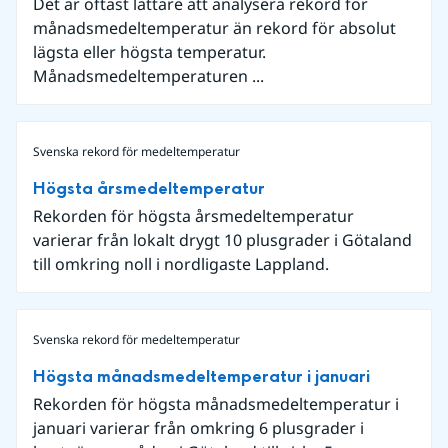
Det är oftast lättare att analysera rekord för
månadsmedeltemperatur än rekord för absolut
lägsta eller högsta temperatur.
Månadsmedeltemperaturen ...
Svenska rekord för medeltemperatur
Högsta årsmedeltemperatur
Rekorden för högsta årsmedeltemperatur
varierar från lokalt drygt 10 plusgrader i Götaland
till omkring noll i nordligaste Lappland.
Svenska rekord för medeltemperatur
Högsta månadsmedeltemperatur i januari
Rekorden för högsta månadsmedeltemperatur i
januari varierar från omkring 6 plusgrader i