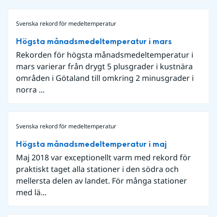
Svenska rekord för medeltemperatur
Högsta månadsmedeltemperatur i mars
Rekorden för högsta månadsmedeltemperatur i
mars varierar från drygt 5 plusgrader i kustnära
områden i Götaland till omkring 2 minusgrader i
norra ...
Svenska rekord för medeltemperatur
Högsta månadsmedeltemperatur i maj
Maj 2018 var exceptionellt varm med rekord för
praktiskt taget alla stationer i den södra och
mellersta delen av landet. För många stationer
med lä...