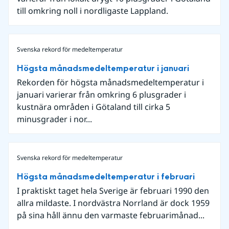
till omkring noll i nordligaste Lappland.
Svenska rekord för medeltemperatur
Högsta månadsmedeltemperatur i januari
Rekorden för högsta månadsmedeltemperatur i
januari varierar från omkring 6 plusgrader i
kustnära områden i Götaland till cirka 5
minusgrader i nor...
Svenska rekord för medeltemperatur
Högsta månadsmedeltemperatur i februari
I praktiskt taget hela Sverige är februari 1990 den
allra mildaste. I nordvästra Norrland är dock 1959
på sina håll ännu den varmaste februarimånad...