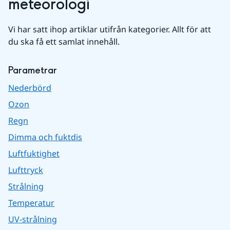
meteorologi
Vi har satt ihop artiklar utifrån kategorier. Allt för att 
du ska få ett samlat innehåll.
Parametrar
Nederbörd
Ozon
Regn
Dimma och fuktdis
Luftfuktighet
Lufttryck
Strålning
Temperatur
UV-strålning