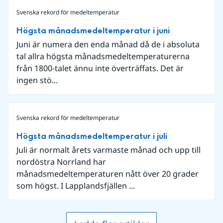
Svenska rekord för medeltemperatur
Högsta månadsmedeltemperatur i juni
Juni är numera den enda månad då de i absoluta
tal allra högsta månadsmedeltemperaturerna
från 1800-talet ännu inte överträffats. Det är
ingen stö...
Svenska rekord för medeltemperatur
Högsta månadsmedeltemperatur i juli
Juli är normalt årets varmaste månad och upp till
nordöstra Norrland har
månadsmedeltemperaturen nått över 20 grader
som högst. I Lapplandsfjällen ...