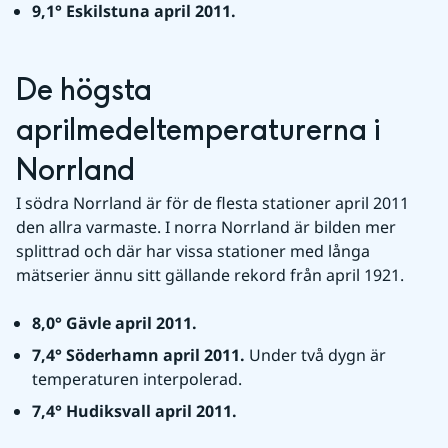
9,1° Eskilstuna april 2011.
De högsta 
aprilmedeltemperaturerna i 
Norrland
I södra Norrland är för de flesta stationer april 2011 
den allra varmaste. I norra Norrland är bilden mer 
splittrad och där har vissa stationer med långa 
mätserier ännu sitt gällande rekord från april 1921.
8,0° Gävle april 2011.
7,4
° Söderhamn april 2011. 
Under två dygn är 
temperaturen interpolerad.
7,4° Hudiksvall april 2011.