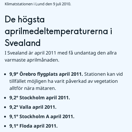
Klimatstationen i Lund den 9 juli 2010.
De högsta 
aprilmedeltemperaturerna i 
Svealand
I Svealand är april 2011 med få undantag den allra 
varmaste aprilmånaden.
9,9° Örebro flygplats april 2011. 
Stationen kan vid 
tillfället möjligen ha varit påverkad av vegetation 
alltför nära mätaren.
9,2° Stockholm april 2011.
9,2° Valla april 2011.
9,1° Stockholm A april 2011.
9,1° Floda april 2011.