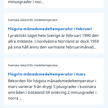
minusgrader i nor...
Svenska rekord för medeltemperatur
Högsta månadsmedeltemperatur i februari
I praktiskt taget hela Sverige är februari 1990 den
allra mildaste. I nordvästra Norrland är dock 1959
på sina håll ännu den varmaste februarimånad...
Svenska rekord för medeltemperatur
Högsta månadsmedeltemperatur i mars
Rekorden för högsta månadsmedeltemperatur i
mars varierar från drygt 5 plusgrader i kustnära
områden i Götaland till omkring 2 minusgrader i
norra ...