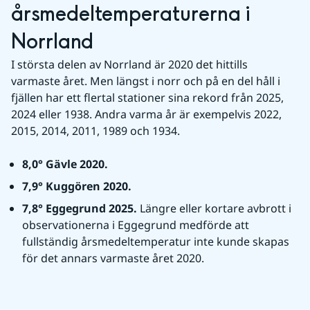
årsmedeltemperaturerna i 
Norrland
I största delen av Norrland är 2020 det hittills 
varmaste året. Men längst i norr och på en del håll i 
fjällen har ett flertal stationer sina rekord från 2025, 
2024 eller 1938. Andra varma år är exempelvis 2022, 
2015, 2014, 2011, 1989 och 1934.
8,0° Gävle 2020.
7,9° Kuggören 2020.
7,8° Eggegrund 2025.
 Längre eller kortare avbrott i 
observationerna i Eggegrund medförde att 
fullständig årsmedeltemperatur inte kunde skapas 
för det annars varmaste året 2020.