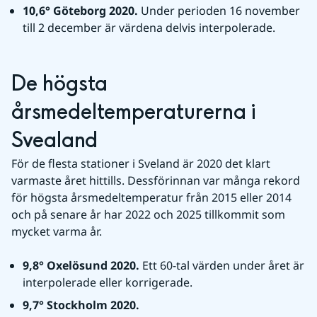
10,6° Göteborg 2020. 
Under perioden 16 november 
till 2 december är värdena delvis interpolerade.
De högsta 
årsmedeltemperaturerna i 
Svealand
För de flesta stationer i Sveland är 2020 det klart 
varmaste året hittills. Dessförinnan var många rekord 
för högsta årsmedeltemperatur från 2015 eller 2014 
och på senare år har 2022 och 2025 tillkommit som 
mycket varma år. 
9,8° Oxelösund 2020. 
Ett 60-tal värden under året är 
interpolerade eller korrigerade.
9,7° Stockholm 2020.