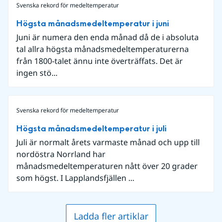
Svenska rekord för medeltemperatur
Högsta månadsmedeltemperatur i juni
Juni är numera den enda månad då de i absoluta
tal allra högsta månadsmedeltemperaturerna
från 1800-talet ännu inte överträffats. Det är
ingen stö...
Svenska rekord för medeltemperatur
Högsta månadsmedeltemperatur i juli
Juli är normalt årets varmaste månad och upp till
nordöstra Norrland har
månadsmedeltemperaturen nått över 20 grader
som högst. I Lapplandsfjällen ...
Ladda fler artiklar