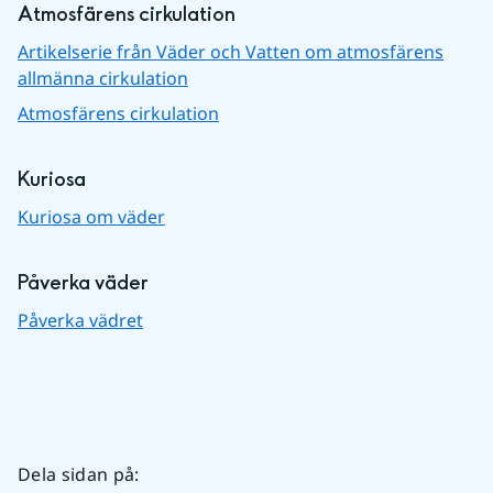
Atmosfärens cirkulation
Artikelserie från Väder och Vatten om atmosfärens
allmänna cirkulation
Atmosfärens cirkulation
Kuriosa
Kuriosa om väder
Påverka väder
Påverka vädret
Dela sidan på
: