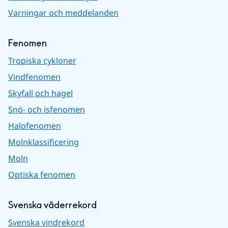
Varningar och meddelanden
Fenomen
Tropiska cykloner
Vindfenomen
Skyfall och hagel
Snö- och isfenomen
Halofenomen
Molnklassificering
Moln
Optiska fenomen
Svenska väderrekord
Svenska vindrekord