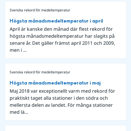
Svenska rekord för medeltemperatur
Högsta månadsmedeltemperatur i april
April är kanske den månad där flest rekord för
högsta månadsmedeltemperatur har slagits på
senare år. Det gäller främst april 2011 och 2009,
men i ...
Svenska rekord för medeltemperatur
Högsta månadsmedeltemperatur i maj
Maj 2018 var exceptionellt varm med rekord för
praktiskt taget alla stationer i den södra och
mellersta delen av landet. För många stationer
med lä...