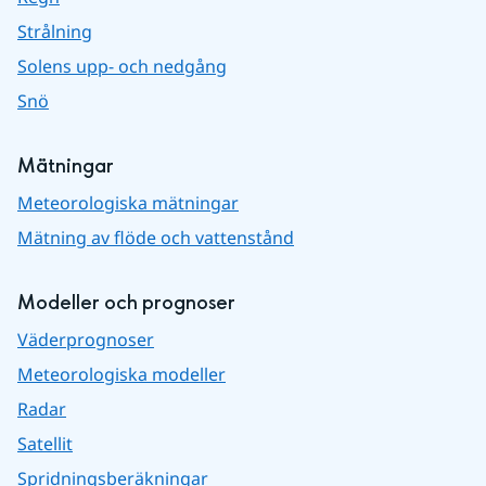
Strålning
Solens upp- och nedgång
Snö
Mätningar
Meteorologiska mätningar
Mätning av flöde och vattenstånd
Modeller och prognoser
Väderprognoser
Meteorologiska modeller
Radar
Satellit
Spridningsberäkningar