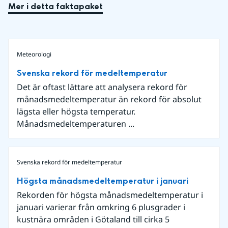
Mer i detta faktapaket
Meteorologi
Svenska rekord för medeltemperatur
Det är oftast lättare att analysera rekord för
månadsmedeltemperatur än rekord för absolut
lägsta eller högsta temperatur.
Månadsmedeltemperaturen ...
Svenska rekord för medeltemperatur
Högsta månadsmedeltemperatur i januari
Rekorden för högsta månadsmedeltemperatur i
januari varierar från omkring 6 plusgrader i
kustnära områden i Götaland till cirka 5