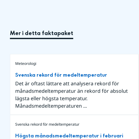
Mer i detta faktapaket
Meteorologi
Svenska rekord för medeltemperatur
Det är oftast lättare att analysera rekord för
månadsmedeltemperatur än rekord för absolut
lägsta eller högsta temperatur.
Månadsmedeltemperaturen ...
Svenska rekord för medeltemperatur
Högsta månadsmedeltemperatur i februari