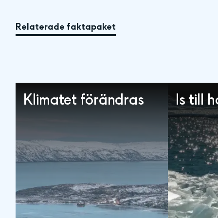
Relaterade faktapaket
Klimatet förändras
Is till 