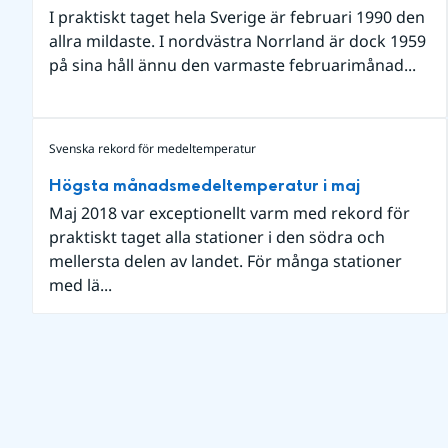
I praktiskt taget hela Sverige är februari 1990 den
allra mildaste. I nordvästra Norrland är dock 1959
på sina håll ännu den varmaste februarimånad...
Svenska rekord för medeltemperatur
Högsta månadsmedeltemperatur i maj
Maj 2018 var exceptionellt varm med rekord för
praktiskt taget alla stationer i den södra och
mellersta delen av landet. För många stationer
med lä...