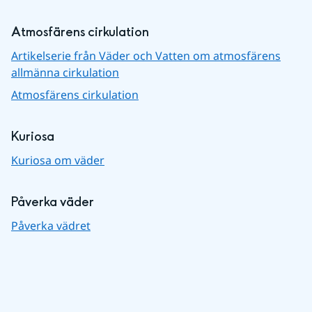
Atmosfärens cirkulation
Artikelserie från Väder och Vatten om atmosfärens
allmänna cirkulation
Atmosfärens cirkulation
Kuriosa
Kuriosa om väder
Påverka väder
Påverka vädret