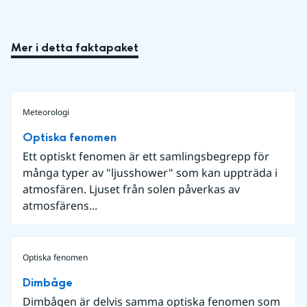
Mer i detta faktapaket
Meteorologi
Optiska fenomen
Ett optiskt fenomen är ett samlingsbegrepp för
många typer av "ljusshower" som kan uppträda i
atmosfären. Ljuset från solen påverkas av
atmosfärens...
Optiska fenomen
Dimbåge
Dimbågen är delvis samma optiska fenomen som