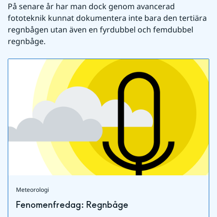
På senare år har man dock genom avancerad 
fototeknik kunnat dokumentera inte bara den tertiära 
regnbågen utan även en fyrdubbel och femdubbel 
regnbåge.
Meteorologi
Fenomenfredag: Regnbåge