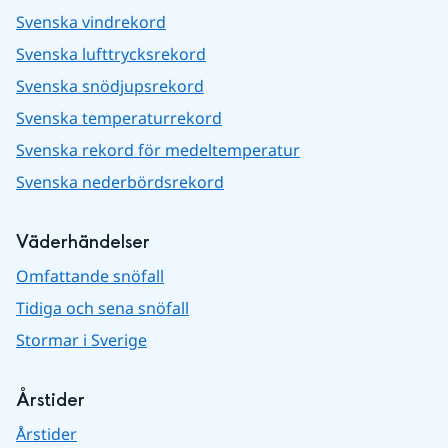
Svenska vindrekord
Svenska lufttrycksrekord
Svenska snödjupsrekord
Svenska temperaturrekord
Svenska rekord för medeltemperatur
Svenska nederbördsrekord
Väderhändelser
Omfattande snöfall
Tidiga och sena snöfall
Stormar i Sverige
Årstider
Årstider