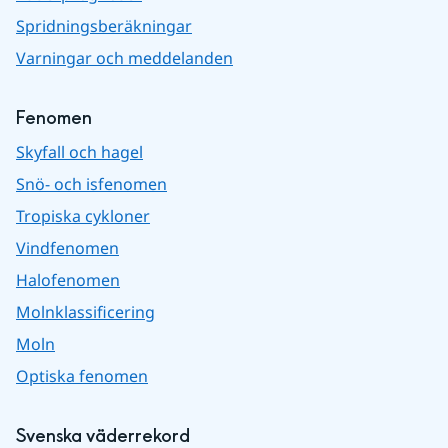
Spridningsberäkningar
Varningar och meddelanden
Fenomen
Skyfall och hagel
Snö- och isfenomen
Tropiska cykloner
Vindfenomen
Halofenomen
Molnklassificering
Moln
Optiska fenomen
Svenska väderrekord