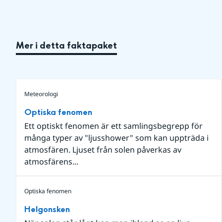
Mer i detta faktapaket
Meteorologi
Optiska fenomen
Ett optiskt fenomen är ett samlingsbegrepp för
många typer av "ljusshower" som kan uppträda i
atmosfären. Ljuset från solen påverkas av
atmosfärens...
Optiska fenomen
Helgonsken