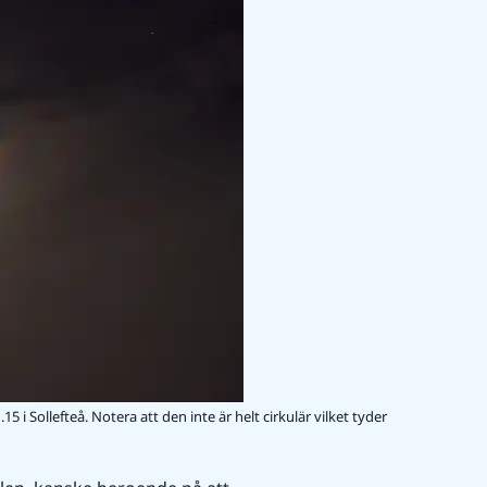
 i Sollefteå. Notera att den inte är helt cirkulär vilket tyder