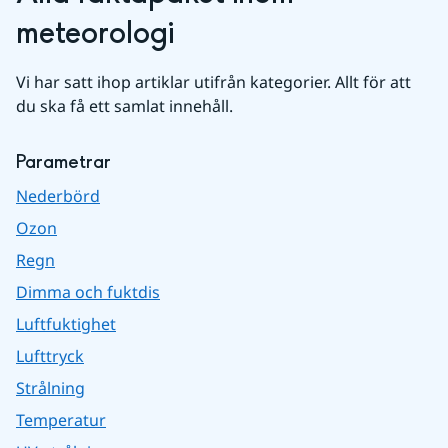
meteorologi
Vi har satt ihop artiklar utifrån kategorier. Allt för att 
du ska få ett samlat innehåll.
Parametrar
Nederbörd
Ozon
Regn
Dimma och fuktdis
Luftfuktighet
Lufttryck
Strålning
Temperatur