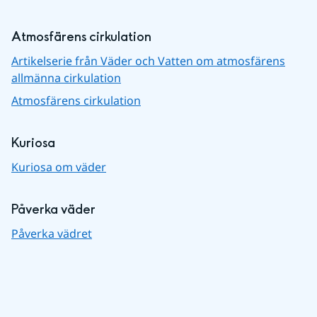
Atmosfärens cirkulation
Artikelserie från Väder och Vatten om atmosfärens
allmänna cirkulation
Atmosfärens cirkulation
Kuriosa
Kuriosa om väder
Påverka väder
Påverka vädret