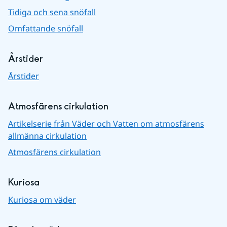
Tidiga och sena snöfall
Omfattande snöfall
Årstider
Årstider
Atmosfärens cirkulation
Artikelserie från Väder och Vatten om atmosfärens
allmänna cirkulation
Atmosfärens cirkulation
Kuriosa
Kuriosa om väder