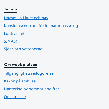
Teman
Havsmiljö i kust och hav
Kunskapscentrum för klimatanpassning
Luftkvalitet
SIMAIR
Sjöar och vattendrag
Om webbplatsen
Tillgänglighetsredogörelse
Kakor på smhi.se
Hantering av personuppgifter
Om smhi.se