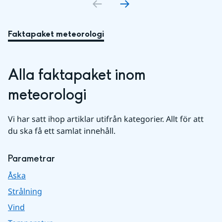
Faktapaket meteorologi
Alla faktapaket inom 
meteorologi
Vi har satt ihop artiklar utifrån kategorier. Allt för att 
du ska få ett samlat innehåll.
Parametrar
Åska
Strålning
Vind