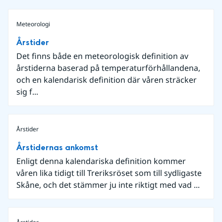
Meteorologi
Årstider
Det finns både en meteorologisk definition av
årstiderna baserad på temperaturförhållandena,
och en kalendarisk definition där våren sträcker
sig f...
Årstider
Årstidernas ankomst
Enligt denna kalendariska definition kommer
våren lika tidigt till Treriksröset som till sydligaste
Skåne, och det stämmer ju inte riktigt med vad ...