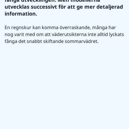
utvecklas successivt för att ge mer detaljerad 
information.
En regnskur kan komma överraskande, många har 
nog varit med om att väderutsikterna inte alltid lyckats 
fånga det snabbt skiftande sommarvädret.