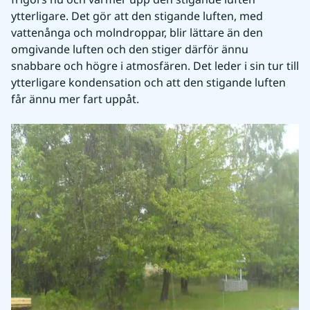
ytterligare. Det gör att den stigande luften, med 
vattenånga och molndroppar, blir lättare än den 
omgivande luften och den stiger därför ännu 
snabbare och högre i atmosfären. Det leder i sin tur till 
ytterligare kondensation och att den stigande luften 
får ännu mer fart uppåt.