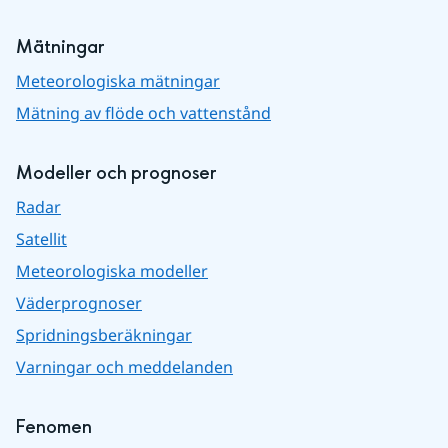
Mätningar
Meteorologiska mätningar
Mätning av flöde och vattenstånd
Modeller och prognoser
Radar
Satellit
Meteorologiska modeller
Väderprognoser
Spridningsberäkningar
Varningar och meddelanden
Fenomen