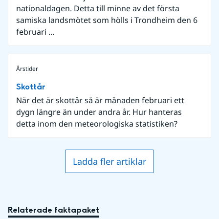
nationaldagen. Detta till minne av det första
samiska landsmötet som hölls i Trondheim den 6
februari ...
Årstider
Skottår
När det är skottår så är månaden februari ett
dygn längre än under andra år. Hur hanteras
detta inom den meteorologiska statistiken?
Ladda fler artiklar
Relaterade faktapaket