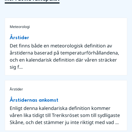
Meteorologi
Årstider
Det finns både en meteorologisk definition av
årstiderna baserad på temperaturförhållandena,
och en kalendarisk definition där våren sträcker
sig f...
Årstider
Årstidernas ankomst
Enligt denna kalendariska definition kommer
våren lika tidigt till Treriksröset som till sydligaste
Skåne, och det stämmer ju inte riktigt med vad ...