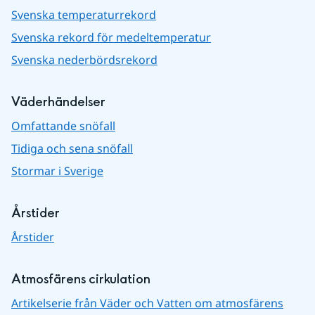
Svenska temperaturrekord
Svenska rekord för medeltemperatur
Svenska nederbördsrekord
Väderhändelser
Omfattande snöfall
Tidiga och sena snöfall
Stormar i Sverige
Årstider
Årstider
Atmosfärens cirkulation
Artikelserie från Väder och Vatten om atmosfärens