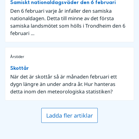
Samiskt nationaldagsväder den 6 februari
Den 6 februari varje år infaller den samiska
nationaldagen. Detta till minne av det första
samiska landsmötet som hölls i Trondheim den 6
februari ...
Årstider
Skottår
När det är skottår så är månaden februari ett
dygn längre än under andra år. Hur hanteras
detta inom den meteorologiska statistiken?
Ladda fler artiklar