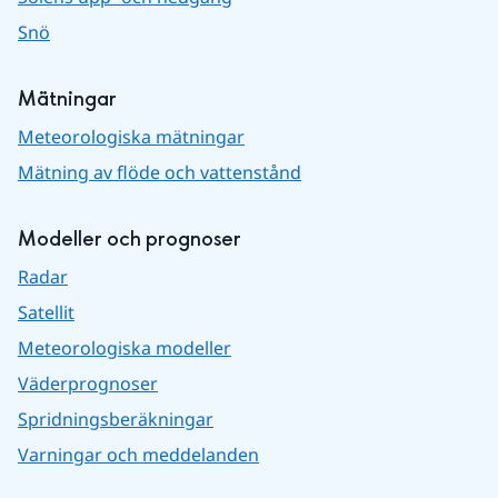
Snö
Mätningar
Meteorologiska mätningar
Mätning av flöde och vattenstånd
Modeller och prognoser
Radar
Satellit
Meteorologiska modeller
Väderprognoser
Spridningsberäkningar
Varningar och meddelanden