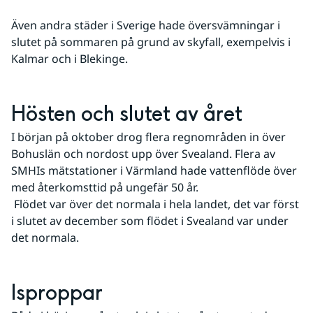
Även andra städer i Sverige hade översvämningar i 
slutet på sommaren på grund av skyfall, exempelvis i 
Kalmar och i Blekinge. 
Hösten och slutet av året
I början på oktober drog flera regnområden in över 
Bohuslän och nordost upp över Svealand. Flera av 
SMHIs mätstationer i Värmland hade vattenflöde över 
med återkomsttid på ungefär 50 år. 
 Flödet var över det normala i hela landet, det var först 
i slutet av december som flödet i Svealand var under 
det normala. 
Isproppar