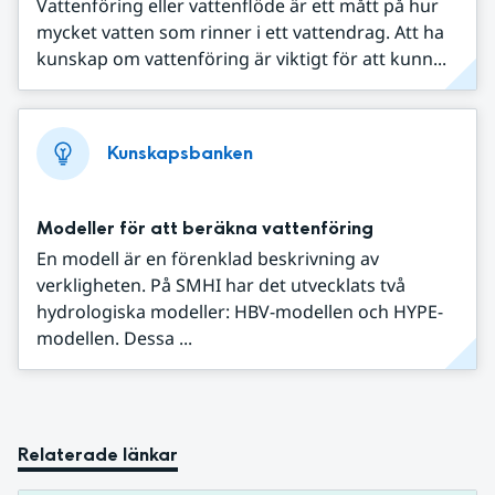
Vattenföring eller vattenflöde är ett mått på hur
mycket vatten som rinner i ett vattendrag. Att ha
kunskap om vattenföring är viktigt för att kunn...
Kunskapsbanken
Modeller för att beräkna vattenföring
En modell är en förenklad beskrivning av
verkligheten. På SMHI har det utvecklats två
hydrologiska modeller: HBV-modellen och HYPE-
modellen. Dessa ...
Relaterade länkar