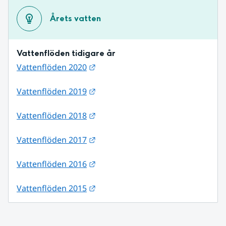
Årets vatten
Vattenflöden tidigare år
Länk till annan webbplats.
Vattenflöden 2020
Länk till annan webbplats.
Vattenflöden 2019
Länk till annan webbplats.
Vattenflöden 2018
Länk till annan webbplats.
Vattenflöden 2017
Länk till annan webbplats.
Vattenflöden 2016
Länk till annan webbplats.
Vattenflöden 2015