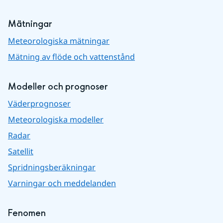
Mätningar
Meteorologiska mätningar
Mätning av flöde och vattenstånd
Modeller och prognoser
Väderprognoser
Meteorologiska modeller
Radar
Satellit
Spridningsberäkningar
Varningar och meddelanden
Fenomen