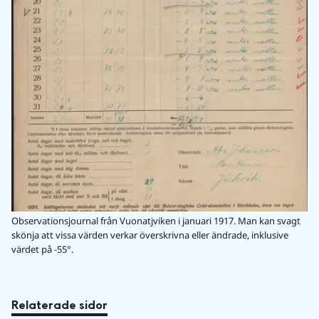
Observationsjournal från Vuonatjviken i januari 1917. Man kan svagt
skönja att vissa värden verkar överskrivna eller ändrade, inklusive
värdet på -55°.
Relaterade sidor