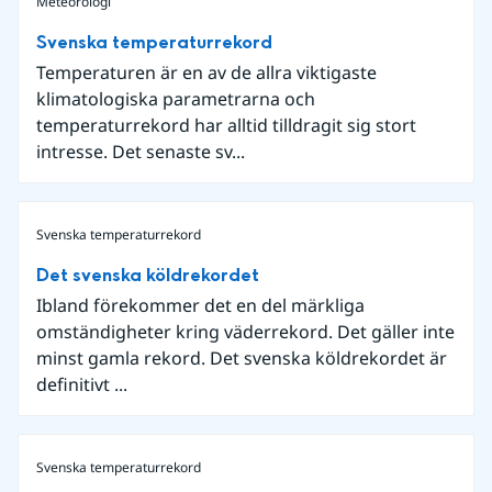
Meteorologi
Svenska temperaturrekord
Temperaturen är en av de allra viktigaste
klimatologiska parametrarna och
temperaturrekord har alltid tilldragit sig stort
intresse. Det senaste sv...
Svenska temperaturrekord
Det svenska köldrekordet
Ibland förekommer det en del märkliga
omständigheter kring väderrekord. Det gäller inte
minst gamla rekord. Det svenska köldrekordet är
definitivt ...
Svenska temperaturrekord