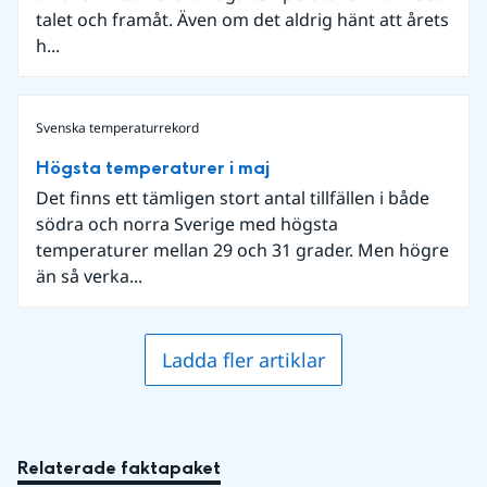
talet och framåt. Även om det aldrig hänt att årets
h...
Svenska temperaturrekord
Högsta temperaturer i maj
Det finns ett tämligen stort antal tillfällen i både
södra och norra Sverige med högsta
temperaturer mellan 29 och 31 grader. Men högre
än så verka...
Ladda fler artiklar
Relaterade faktapaket