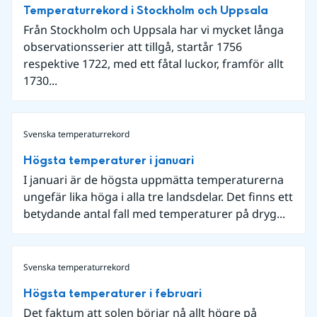
Temperaturrekord i Stockholm och Uppsala
Från Stockholm och Uppsala har vi mycket långa
observationsserier att tillgå, startår 1756
respektive 1722, med ett fåtal luckor, framför allt
1730...
Svenska temperaturrekord
Högsta temperaturer i januari
I januari är de högsta uppmätta temperaturerna
ungefär lika höga i alla tre landsdelar. Det finns ett
betydande antal fall med temperaturer på dryg...
Svenska temperaturrekord
Högsta temperaturer i februari
Det faktum att solen börjar nå allt högre på