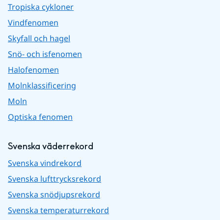
Tropiska cykloner
Vindfenomen
Skyfall och hagel
Snö- och isfenomen
Halofenomen
Molnklassificering
Moln
Optiska fenomen
Svenska väderrekord
Svenska vindrekord
Svenska lufttrycksrekord
Svenska snödjupsrekord
Svenska temperaturrekord