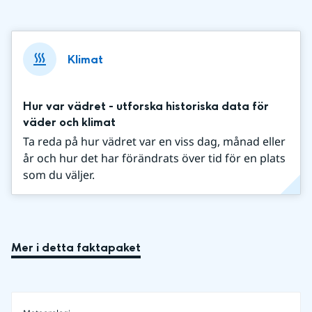
Klimat
Hur var vädret - utforska historiska data för
väder och klimat
Ta reda på hur vädret var en viss dag, månad eller
år och hur det har förändrats över tid för en plats
som du väljer.
Mer i detta faktapaket