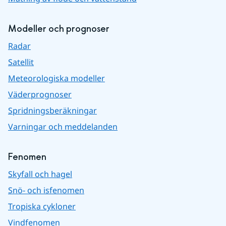
Modeller och prognoser
Radar
Satellit
Meteorologiska modeller
Väderprognoser
Spridningsberäkningar
Varningar och meddelanden
Fenomen
Skyfall och hagel
Snö- och isfenomen
Tropiska cykloner
Vindfenomen