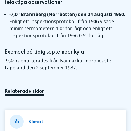
felaktiga observationer
-7,0° Brännberg (Norrbotten) den 24 augusti 1950. 
Enligt ett inspektionsprotokoll från 1946 visade 
minimitermometern 1.0° för lågt och enligt ett 
inspektionsprotokoll från 1956 0,5° för lågt.
Exempel på tidig september kyla
-9,4° rapporterades från Naimakka i nordligaste 
Lappland den 2 september 1987.
Relaterade sidor
Klimat