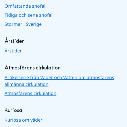
Omfattande snöfall
Tidiga och sena snöfall
Stormar i Sverige
Årstider
Årstider
Atmosfärens cirkulation
Artikelserie från Väder och Vatten om atmosfärens
allmänna cirkulation
Atmosfärens cirkulation
Kuriosa
Kuriosa om väder