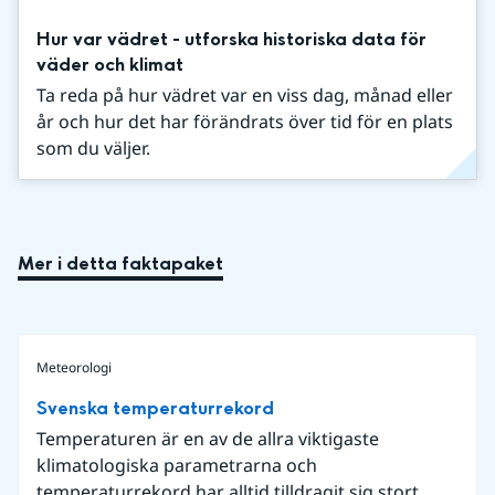
Hur var vädret - utforska historiska data för
väder och klimat
Ta reda på hur vädret var en viss dag, månad eller
år och hur det har förändrats över tid för en plats
som du väljer.
Mer i detta faktapaket
Meteorologi
Svenska temperaturrekord
Temperaturen är en av de allra viktigaste
klimatologiska parametrarna och
temperaturrekord har alltid tilldragit sig stort