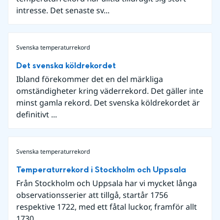
intresse. Det senaste sv...
Svenska temperaturrekord
Det svenska köldrekordet
Ibland förekommer det en del märkliga
omständigheter kring väderrekord. Det gäller inte
minst gamla rekord. Det svenska köldrekordet är
definitivt ...
Svenska temperaturrekord
Temperaturrekord i Stockholm och Uppsala
Från Stockholm och Uppsala har vi mycket långa
observationsserier att tillgå, startår 1756
respektive 1722, med ett fåtal luckor, framför allt
1730...