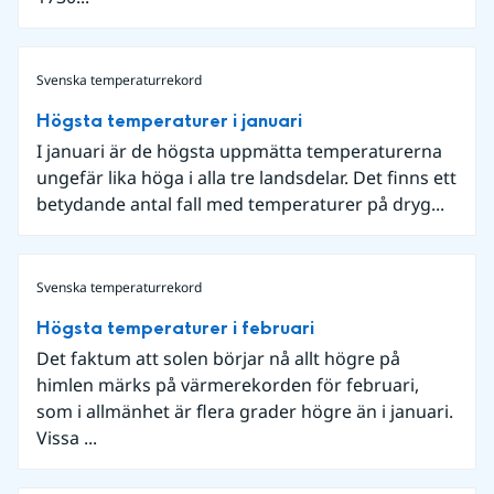
Svenska temperaturrekord
Högsta temperaturer i januari
I januari är de högsta uppmätta temperaturerna
ungefär lika höga i alla tre landsdelar. Det finns ett
betydande antal fall med temperaturer på dryg...
Svenska temperaturrekord
Högsta temperaturer i februari
Det faktum att solen börjar nå allt högre på
himlen märks på värmerekorden för februari,
som i allmänhet är flera grader högre än i januari.
Vissa ...