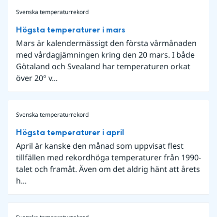
Svenska temperaturrekord
Högsta temperaturer i mars
Mars är kalendermässigt den första vårmånaden
med vårdagjämningen kring den 20 mars. I både
Götaland och Svealand har temperaturen orkat
över 20° v...
Svenska temperaturrekord
Högsta temperaturer i april
April är kanske den månad som uppvisat flest
tillfällen med rekordhöga temperaturer från 1990-
talet och framåt. Även om det aldrig hänt att årets
h...