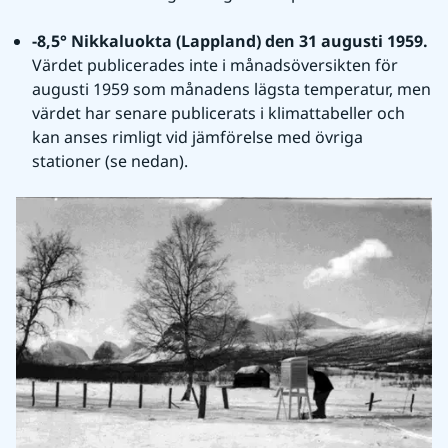
-8,5° Nikkaluokta (Lappland) den 31 augusti 1959. 
Värdet publicerades inte i månadsöversikten för 
augusti 1959 som månadens lägsta temperatur, men 
värdet har senare publicerats i klimattabeller och 
kan anses rimligt vid jämförelse med övriga 
stationer (se nedan).