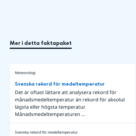
Mer i detta faktapaket
Meteorologi
Svenska rekord för medeltemperatur
Det är oftast lättare att analysera rekord för
månadsmedeltemperatur än rekord för absolut
lägsta eller högsta temperatur.
Månadsmedeltemperaturen ...
Svenska rekord för medeltemperatur