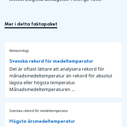
Mer i detta faktapaket
Meteorologi
Svenska rekord för medeltemperatur
Det är oftast lättare att analysera rekord för
månadsmedeltemperatur än rekord för absolut
lägsta eller högsta temperatur.
Månadsmedeltemperaturen ...
Svenska rekord för medeltemperatur
Högsta årsmedeltemperatur