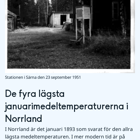
Stationen i Särna den 23 september 1951
De fyra lägsta 
januarimedeltemperaturerna i 
Norrland
I Norrland är det januari 1893 som svarat för den allra 
lägsta medeltemperaturen. I mer modern tid är på 