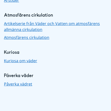
Årstider
Atmosfärens cirkulation
Artikelserie från Väder och Vatten om atmosfärens
allmänna cirkulation
Atmosfärens cirkulation
Kuriosa
Kuriosa om väder
Påverka väder
Påverka vädret