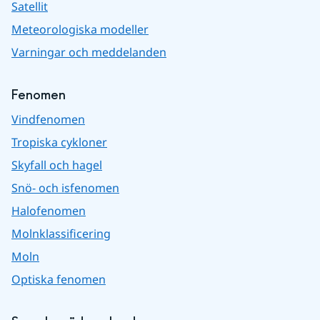
Satellit
Meteorologiska modeller
Varningar och meddelanden
Fenomen
Vindfenomen
Tropiska cykloner
Skyfall och hagel
Snö- och isfenomen
Halofenomen
Molnklassificering
Moln
Optiska fenomen