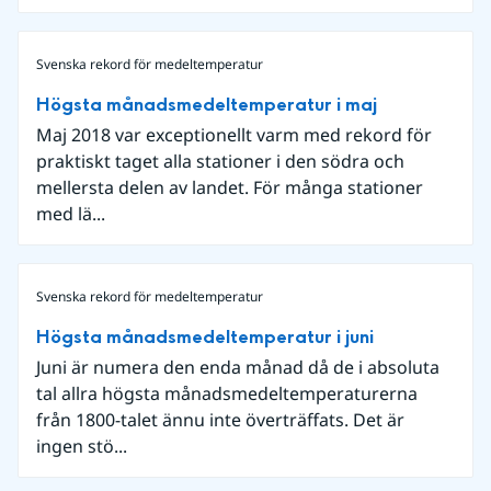
Svenska rekord för medeltemperatur
Högsta månadsmedeltemperatur i maj
Maj 2018 var exceptionellt varm med rekord för
praktiskt taget alla stationer i den södra och
mellersta delen av landet. För många stationer
med lä...
Svenska rekord för medeltemperatur
Högsta månadsmedeltemperatur i juni
Juni är numera den enda månad då de i absoluta
tal allra högsta månadsmedeltemperaturerna
från 1800-talet ännu inte överträffats. Det är
ingen stö...