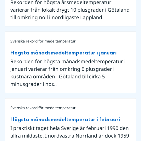
Rekorden för högsta årsmedeltemperatur
varierar från lokalt drygt 10 plusgrader i Götaland
till omkring noll i nordligaste Lappland.
Svenska rekord för medeltemperatur
Högsta månadsmedeltemperatur i januari
Rekorden för högsta månadsmedeltemperatur i
januari varierar från omkring 6 plusgrader i
kustnära områden i Götaland till cirka 5
minusgrader i nor...
Svenska rekord för medeltemperatur
Högsta månadsmedeltemperatur i februari
I praktiskt taget hela Sverige är februari 1990 den
allra mildaste. I nordvästra Norrland är dock 1959