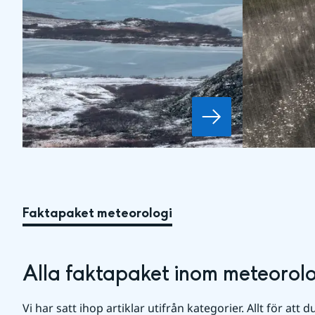
Faktapaket meteorologi
Alla faktapaket inom meteorolo
Vi har satt ihop artiklar utifrån kategorier. Allt för att d