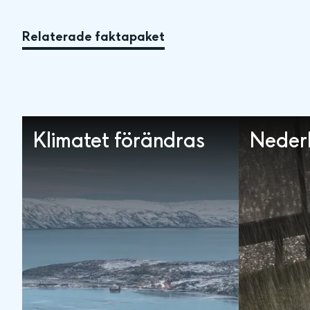
Relaterade faktapaket
Klimatet förändras
Neder