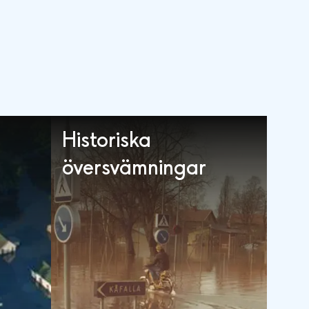
Historiska
översvämningar