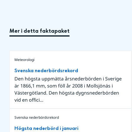
Mer i detta faktapaket
Meteorologi
Svenska nederbördsrekord
Den högsta uppmätta årsnederbörden i Sverige
är 1866,1 mm, som föll år 2008 i Mollsjönäs i
Västergötland. Den högsta dygnsnederbörden
vid en offici...
Svenska nederbördsrekord
Högsta nederbörd i januari