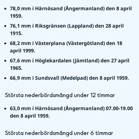
78,0 mm i Härnösand (Ångermanland) den 8 april 
1959.
76,1 mm i Riksgränsen (Lappland) den 28 april 
1915.
68,2 mm i Västerplana (Västergötland) den 18 
april 1999.
67,6 mm i Höglekardalen (Jämtland) den 27 april 
1965.
66,9 mm i Sundsvall (Medelpad) den 8 april 1959.
Största nederbördsmängd under 12 timmar
63,0 mm i Härnösand (Ångermanland) 07.00-19.00 
den 8 april 1959.
Största nederbördsmängd under 6 timmar