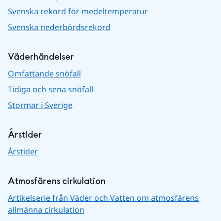
Svenska rekord för medeltemperatur
Svenska nederbördsrekord
Väderhändelser
Omfattande snöfall
Tidiga och sena snöfall
Stormar i Sverige
Årstider
Årstider
Atmosfärens cirkulation
Artikelserie från Väder och Vatten om atmosfärens
allmänna cirkulation