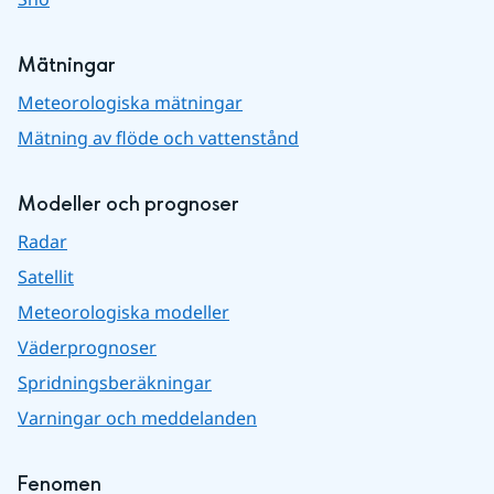
Mätningar
Meteorologiska mätningar
Mätning av flöde och vattenstånd
Modeller och prognoser
Radar
Satellit
Meteorologiska modeller
Väderprognoser
Spridningsberäkningar
Varningar och meddelanden
Fenomen