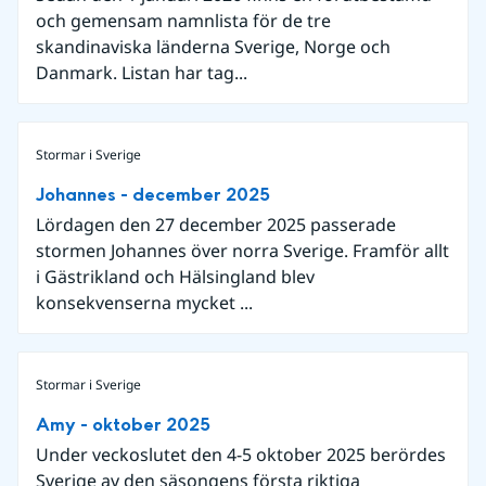
och gemensam namnlista för de tre
skandinaviska länderna Sverige, Norge och
Danmark. Listan har tag...
Stormar i Sverige
Johannes - december 2025
Lördagen den 27 december 2025 passerade
stormen Johannes över norra Sverige. Framför allt
i Gästrikland och Hälsingland blev
konsekvenserna mycket ...
Stormar i Sverige
Amy - oktober 2025
Under veckoslutet den 4-5 oktober 2025 berördes
Sverige av den säsongens första riktiga