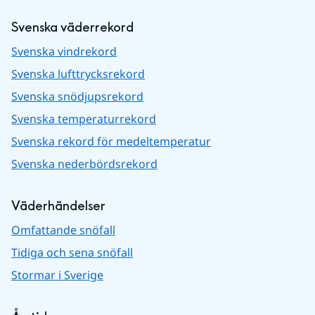
Svenska väderrekord
Svenska vindrekord
Svenska lufttrycksrekord
Svenska snödjupsrekord
Svenska temperaturrekord
Svenska rekord för medeltemperatur
Svenska nederbördsrekord
Väderhändelser
Omfattande snöfall
Tidiga och sena snöfall
Stormar i Sverige