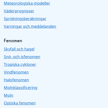
Meteorologiska modeller
Väderprognoser
Spridningsberäkningar
Varningar och meddelanden
Fenomen
Skyfall och hagel
Snö- och isfenomen
Tropiska cykloner
Vindfenomen
Halofenomen
Molnklassificering
Moln
Optiska fenomen