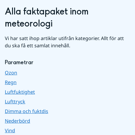
Alla faktapaket inom 
meteorologi
Vi har satt ihop artiklar utifrån kategorier. Allt för att 
du ska få ett samlat innehåll.
Parametrar
Ozon
Regn
Luftfuktighet
Lufttryck
Dimma och fuktdis
Nederbörd
Vind