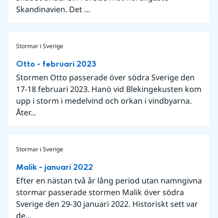
Skandinavien. Det ...
Stormar i Sverige
Otto - februari 2023
Stormen Otto passerade över södra Sverige den
17-18 februari 2023. Hanö vid Blekingekusten kom
upp i storm i medelvind och orkan i vindbyarna.
Åter...
Stormar i Sverige
Malik - januari 2022
Efter en nästan två år lång period utan namngivna
stormar passerade stormen Malik över södra
Sverige den 29-30 januari 2022. Historiskt sett var
de...