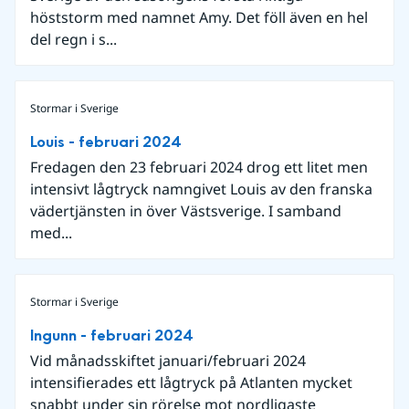
höststorm med namnet Amy. Det föll även en hel
del regn i s...
Stormar i Sverige
Louis - februari 2024
Fredagen den 23 februari 2024 drog ett litet men
intensivt lågtryck namngivet Louis av den franska
vädertjänsten in över Västsverige. I samband
med...
Stormar i Sverige
Ingunn - februari 2024
Vid månadsskiftet januari/februari 2024
intensifierades ett lågtryck på Atlanten mycket
snabbt under sin rörelse mot nordligaste