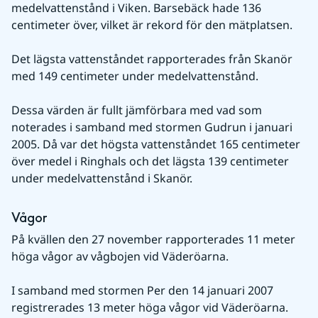
medelvattenstånd i Viken. Barsebäck hade 136 
centimeter över, vilket är rekord för den mätplatsen.
Det lägsta vattenståndet rapporterades från Skanör 
med 149 centimeter under medelvattenstånd.
Dessa värden är fullt jämförbara med vad som 
noterades i samband med stormen Gudrun i januari 
2005. Då var det högsta vattenståndet 165 centimeter 
över medel i Ringhals och det lägsta 139 centimeter 
under medelvattenstånd i Skanör.
Vågor
På kvällen den 27 november rapporterades 11 meter 
höga vågor av vågbojen vid Väderöarna.
I samband med stormen Per den 14 januari 2007 
registrerades 13 meter höga vågor vid Väderöarna.