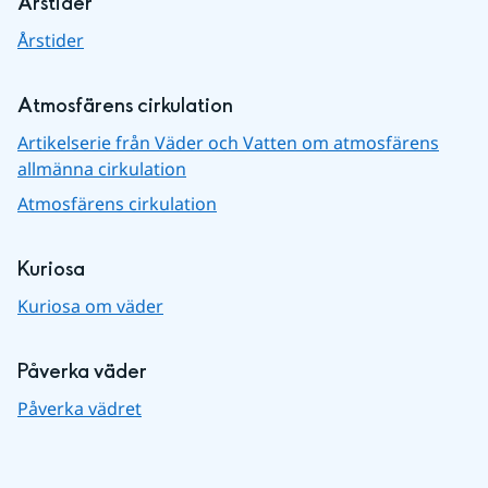
Årstider
Årstider
Atmosfärens cirkulation
Artikelserie från Väder och Vatten om atmosfärens
allmänna cirkulation
Atmosfärens cirkulation
Kuriosa
Kuriosa om väder
Påverka väder
Påverka vädret