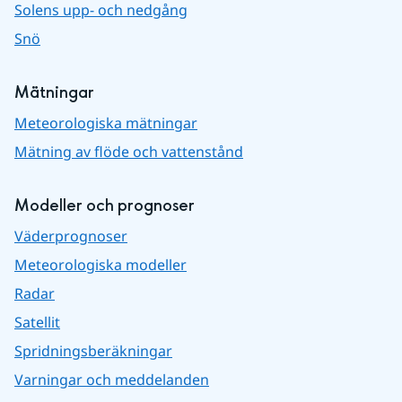
Solens upp- och nedgång
Snö
Mätningar
Meteorologiska mätningar
Mätning av flöde och vattenstånd
Modeller och prognoser
Väderprognoser
Meteorologiska modeller
Radar
Satellit
Spridningsberäkningar
Varningar och meddelanden