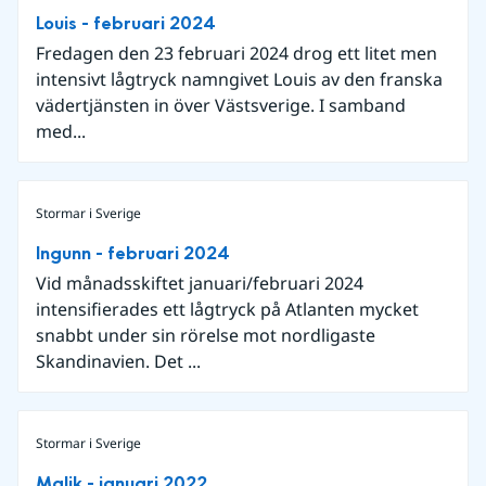
Louis - februari 2024
Fredagen den 23 februari 2024 drog ett litet men
intensivt lågtryck namngivet Louis av den franska
vädertjänsten in över Västsverige. I samband
med...
Stormar i Sverige
Ingunn - februari 2024
Vid månadsskiftet januari/februari 2024
intensifierades ett lågtryck på Atlanten mycket
snabbt under sin rörelse mot nordligaste
Skandinavien. Det ...
Stormar i Sverige
Malik - januari 2022