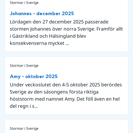
Stormar i Sverige
Johannes - december 2025
Lördagen den 27 december 2025 passerade
stormen Johannes över norra Sverige. Framför allt
i Gästrikland och Hälsingland blev
konsekvenserna mycket ...
Stormar i Sverige
Amy - oktober 2025
Under veckoslutet den 4-5 oktober 2025 berördes
Sverige av den säsongens första riktiga
höststorm med namnet Amy. Det föll även en hel
del regn i s...
Stormar i Sverige