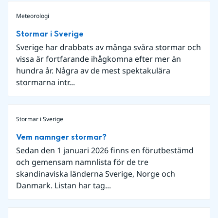
Meteorologi
Stormar i Sverige
Sverige har drabbats av många svåra stormar och
vissa är fortfarande ihågkomna efter mer än
hundra år. Några av de mest spektakulära
stormarna intr...
Stormar i Sverige
Vem namnger stormar?
Sedan den 1 januari 2026 finns en förutbestämd
och gemensam namnlista för de tre
skandinaviska länderna Sverige, Norge och
Danmark. Listan har tag...