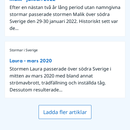
Efter en nästan två år lång period utan namngivna
stormar passerade stormen Malik över södra
Sverige den 29-30 januari 2022. Historiskt sett var
de...
Stormar i Sverige
Laura - mars 2020
Stormen Laura passerade över södra Sverige i
mitten av mars 2020 med bland annat
strömavbrott, trädfällning och inställda tåg.
Dessutom resulterade...
Ladda fler artiklar