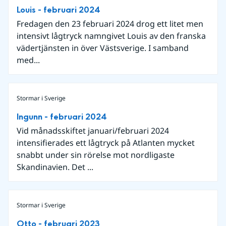
Louis - februari 2024
Fredagen den 23 februari 2024 drog ett litet men
intensivt lågtryck namngivet Louis av den franska
vädertjänsten in över Västsverige. I samband
med...
Stormar i Sverige
Ingunn - februari 2024
Vid månadsskiftet januari/februari 2024
intensifierades ett lågtryck på Atlanten mycket
snabbt under sin rörelse mot nordligaste
Skandinavien. Det ...
Stormar i Sverige
Otto - februari 2023