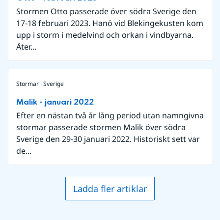
Stormen Otto passerade över södra Sverige den
17-18 februari 2023. Hanö vid Blekingekusten kom
upp i storm i medelvind och orkan i vindbyarna.
Åter...
Stormar i Sverige
Malik - januari 2022
Efter en nästan två år lång period utan namngivna
stormar passerade stormen Malik över södra
Sverige den 29-30 januari 2022. Historiskt sett var
de...
Ladda fler artiklar