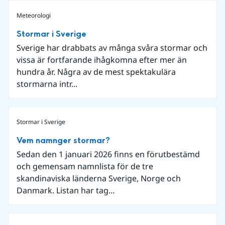
Meteorologi
Stormar i Sverige
Sverige har drabbats av många svåra stormar och
vissa är fortfarande ihågkomna efter mer än
hundra år. Några av de mest spektakulära
stormarna intr...
Stormar i Sverige
Vem namnger stormar?
Sedan den 1 januari 2026 finns en förutbestämd
och gemensam namnlista för de tre
skandinaviska länderna Sverige, Norge och
Danmark. Listan har tag...