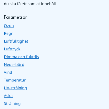
du ska få ett samlat innehåll.
Parametrar
Ozon
Regn
Luftfuktighet
Lufttryck
Dimma och fuktdis
Nederbörd
Vind
Temperatur
UV-strålning
Åska
Strålning