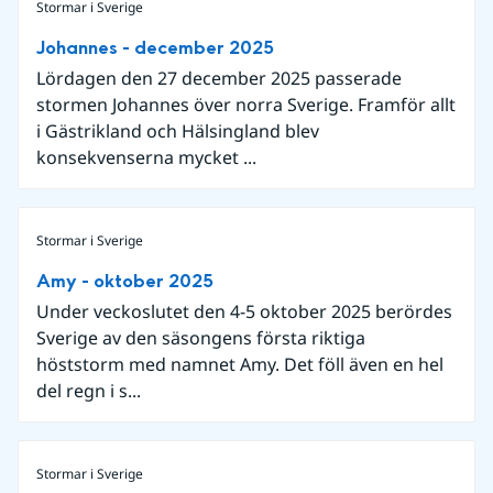
Stormar i Sverige
Johannes - december 2025
Lördagen den 27 december 2025 passerade
stormen Johannes över norra Sverige. Framför allt
i Gästrikland och Hälsingland blev
konsekvenserna mycket ...
Stormar i Sverige
Amy - oktober 2025
Under veckoslutet den 4-5 oktober 2025 berördes
Sverige av den säsongens första riktiga
höststorm med namnet Amy. Det föll även en hel
del regn i s...
Stormar i Sverige