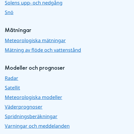
Solens upp- och nedgång
Snö
Mätningar
Meteorologiska mätningar
Mätning av flöde och vattenstånd
Modeller och prognoser
Radar
Satellit
Meteorologiska modeller
Väderprognoser
Spridningsberäkningar
Varningar och meddelanden