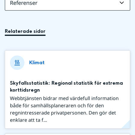
Referenser
Relaterade sidor
Klimat
Skyfallsstatistik: Regional statistik för extrema
korttidsregn
Webbtjänsten bidrar med värdefull information
både för samhällsplaneraren och för den
regnintresserade privatpersonen. Den gör det
enklare att ta f...