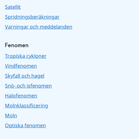
Satellit
Spridningsberäkningar
Varningar och meddelanden
Fenomen
Tropiska cykloner
Vindfenomen
Skyfall och hagel
Snö- och isfenomen
Halofenomen
Molnklassificering
Moln
Optiska fenomen