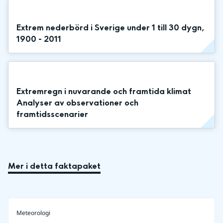
Extrem nederbörd i Sverige under 1 till 30 dygn,
1900 - 2011
Extremregn i nuvarande och framtida klimat
Analyser av observationer och
framtidsscenarier
Mer i detta faktapaket
Meteorologi