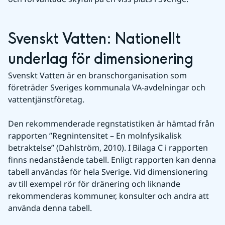
Svenskt Vatten: Nationellt 
underlag för dimensionering
Svenskt Vatten är en branschorganisation som 
företräder Sveriges kommunala VA-avdelningar och 
vattentjänstföretag.
Den rekommenderade regnstatistiken är hämtad från 
rapporten ”Regnintensitet – En molnfysikalisk 
betraktelse” (Dahlström, 2010). I Bilaga C i rapporten 
finns nedanstående tabell. Enligt rapporten kan denna 
tabell användas för hela Sverige. Vid dimensionering 
av till exempel rör för dränering och liknande 
rekommenderas kommuner, konsulter och andra att 
använda denna tabell.