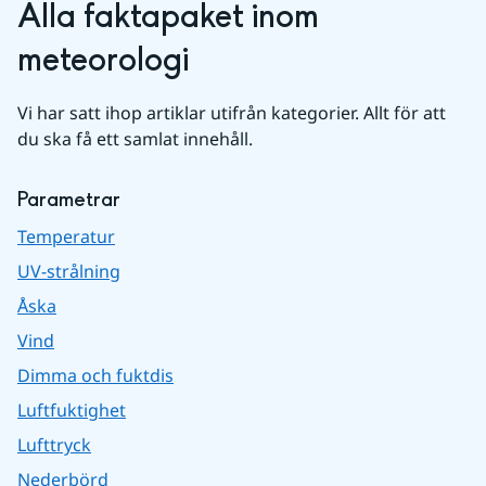
Alla faktapaket inom 
meteorologi
Vi har satt ihop artiklar utifrån kategorier. Allt för att 
du ska få ett samlat innehåll.
Parametrar
Temperatur
UV-strålning
Åska
Vind
Dimma och fuktdis
Luftfuktighet
Lufttryck
Nederbörd