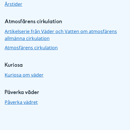
Årstider
Atmosfärens cirkulation
Artikelserie från Väder och Vatten om atmosfärens
allmänna cirkulation
Atmosfärens cirkulation
Kuriosa
Kuriosa om väder
Påverka väder
Påverka vädret