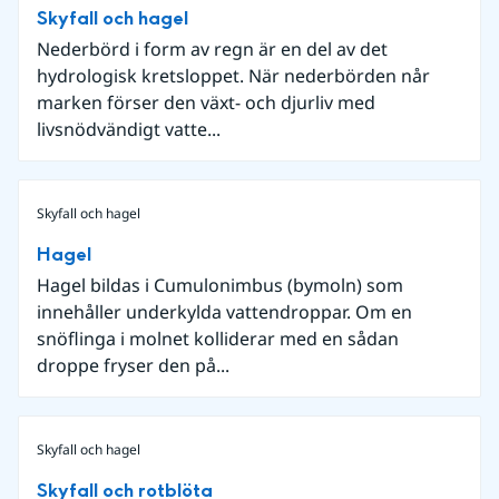
Skyfall och hagel
Nederbörd i form av regn är en del av det
hydrologisk kretsloppet. När nederbörden når
marken förser den växt- och djurliv med
livsnödvändigt vatte...
Skyfall och hagel
Hagel
Hagel bildas i Cumulonimbus (bymoln) som
innehåller underkylda vattendroppar. Om en
snöflinga i molnet kolliderar med en sådan
droppe fryser den på...
Skyfall och hagel
Skyfall och rotblöta