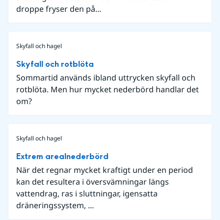
droppe fryser den på...
Skyfall och hagel
Skyfall och rotblöta
Sommartid används ibland uttrycken skyfall och
rotblöta. Men hur mycket nederbörd handlar det
om?
Skyfall och hagel
Extrem arealnederbörd
När det regnar mycket kraftigt under en period
kan det resultera i översvämningar längs
vattendrag, ras i sluttningar, igensatta
dräneringssystem, ...