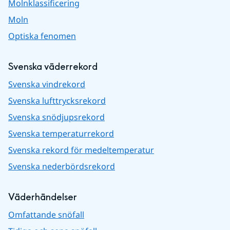
Molnklassificering
Moln
Optiska fenomen
Svenska väderrekord
Svenska vindrekord
Svenska lufttrycksrekord
Svenska snödjupsrekord
Svenska temperaturrekord
Svenska rekord för medeltemperatur
Svenska nederbördsrekord
Väderhändelser
Omfattande snöfall