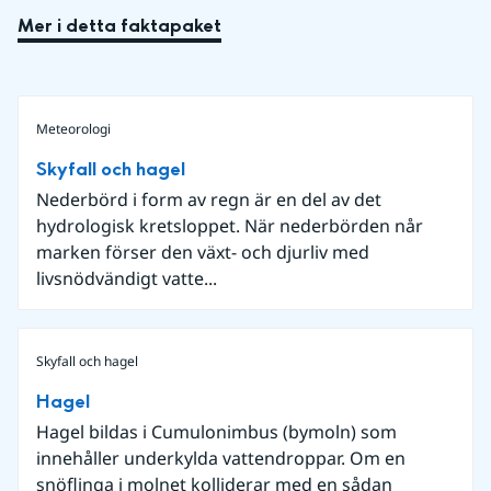
Mer i detta faktapaket
Meteorologi
Skyfall och hagel
Nederbörd i form av regn är en del av det
hydrologisk kretsloppet. När nederbörden når
marken förser den växt- och djurliv med
livsnödvändigt vatte...
Skyfall och hagel
Hagel
Hagel bildas i Cumulonimbus (bymoln) som
innehåller underkylda vattendroppar. Om en
snöflinga i molnet kolliderar med en sådan