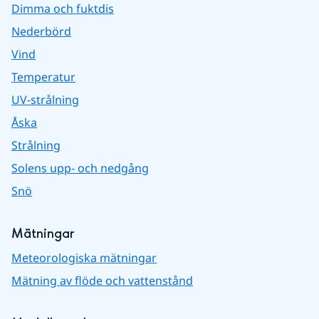
Dimma och fuktdis
Nederbörd
Vind
Temperatur
UV-strålning
Åska
Strålning
Solens upp- och nedgång
Snö
Mätningar
Meteorologiska mätningar
Mätning av flöde och vattenstånd