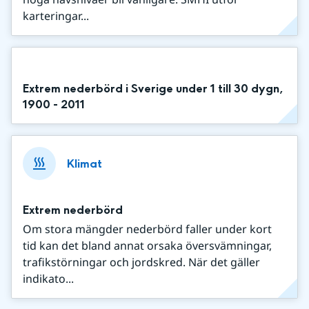
karteringar...
Extrem nederbörd i Sverige under 1 till 30 dygn,
1900 - 2011
Klimat
Extrem nederbörd
Om stora mängder nederbörd faller under kort
tid kan det bland annat orsaka översvämningar,
trafikstörningar och jordskred. När det gäller
indikato...