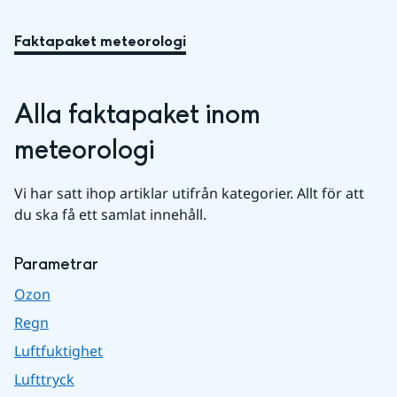
Faktapaket meteorologi
Alla faktapaket inom 
meteorologi
Vi har satt ihop artiklar utifrån kategorier. Allt för att 
du ska få ett samlat innehåll.
Parametrar
Ozon
Regn
Luftfuktighet
Lufttryck