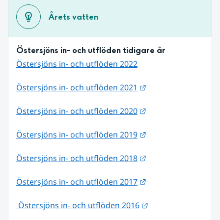
Årets vatten
Östersjöns in- och utflöden tidigare år
Östersjöns in- och utflöden 2022
Länk till annan web
Östersjöns in- och utflöden 2021
Länk till annan web
Östersjöns in- och utflöden 2020
Länk till annan web
Östersjöns in- och utflöden 2019
Länk till annan web
Östersjöns in- och utflöden 2018
Länk till annan web
Östersjöns in- och utflöden 2017
Länk till annan web
 Östersjöns in- och utflöden 2016