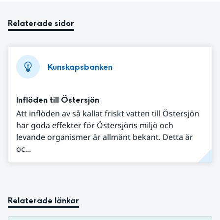
Relaterade sidor
Kunskapsbanken
Inflöden till Östersjön
Att inflöden av så kallat friskt vatten till Östersjön
har goda effekter för Östersjöns miljö och
levande organismer är allmänt bekant. Detta är
oc...
Relaterade länkar