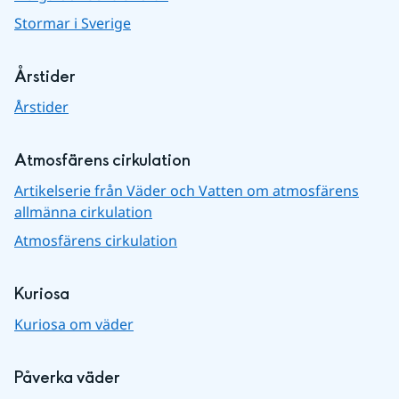
Stormar i Sverige
Årstider
Årstider
Atmosfärens cirkulation
Artikelserie från Väder och Vatten om atmosfärens
allmänna cirkulation
Atmosfärens cirkulation
Kuriosa
Kuriosa om väder
Påverka väder