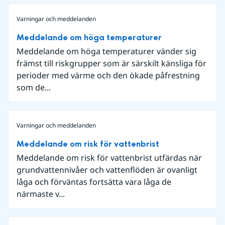
Varningar och meddelanden
Meddelande om höga temperaturer
Meddelande om höga temperaturer vänder sig
främst till riskgrupper som är särskilt känsliga för
perioder med värme och den ökade påfrestning
som de...
Varningar och meddelanden
Meddelande om risk för vattenbrist
Meddelande om risk för vattenbrist utfärdas när
grundvattennivåer och vattenflöden är ovanligt
låga och förväntas fortsätta vara låga de
närmaste v...