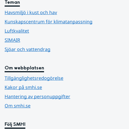
Teman
Havsmiljö i kust och hav
Kunskapscentrum för klimatanpassning
Luftkvalitet
SIMAIR
Sjöar och vattendrag
Om webbplatsen
Tillgänglighetsredogörelse
Kakor på smhi.se
Hantering av personuppgifter
Om smhi.se
Följ SMHI