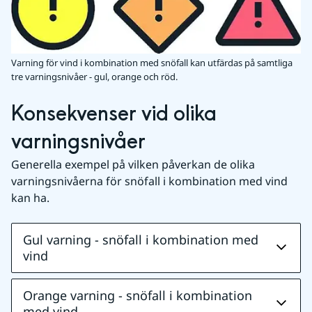
Varning för vind i kombination med snöfall kan utfärdas på samtliga
tre varningsnivåer - gul, orange och röd.
Konsekvenser vid olika 
varningsnivåer
Generella exempel på vilken påverkan de olika 
varningsnivåerna för snöfall i kombination med vind 
kan ha.
Gul varning - snöfall i kombination med
vind
Orange varning - snöfall i kombination
med vind