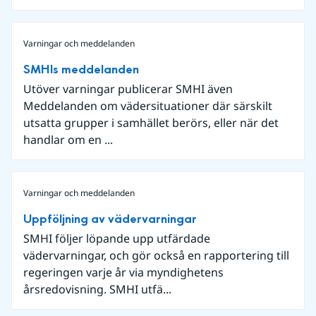
Varningar och meddelanden
SMHIs meddelanden
Utöver varningar publicerar SMHI även
Meddelanden om vädersituationer där särskilt
utsatta grupper i samhället berörs, eller när det
handlar om en ...
Varningar och meddelanden
Uppföljning av vädervarningar
SMHI följer löpande upp utfärdade
vädervarningar, och gör också en rapportering till
regeringen varje år via myndighetens
årsredovisning. SMHI utfä...