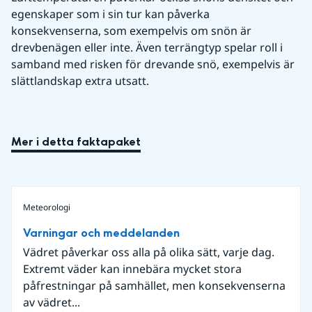
egenskaper som i sin tur kan påverka 
konsekvenserna, som exempelvis om snön är 
drevbenägen eller inte. Även terrängtyp spelar roll i 
samband med risken för drevande snö, exempelvis är 
slättlandskap extra utsatt.
Mer i detta faktapaket
Meteorologi
Varningar och meddelanden
Vädret påverkar oss alla på olika sätt, varje dag.
Extremt väder kan innebära mycket stora
påfrestningar på samhället, men konsekvenserna
av vädret...