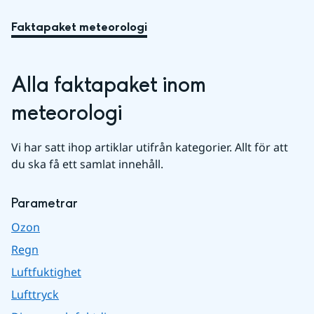
Faktapaket meteorologi
Alla faktapaket inom 
meteorologi
Vi har satt ihop artiklar utifrån kategorier. Allt för att 
du ska få ett samlat innehåll.
Parametrar
Ozon
Regn
Luftfuktighet
Lufttryck