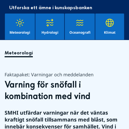
Utforska ett ämne i kunskapsbanken
Meteorologi
Hydrologi
Oceanografi
Klimat
Meteorologi
Faktapaket: Varningar och meddelanden
Varning för snöfall i 
kombination med vind
SMHI utfärdar varningar när det väntas 
kraftigt snöfall tillsammans med blåst, som 
innebär konsekvenser för samhället. Vind i 