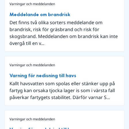
Varningar och meddelanden
Meddelande om brandrisk
Det finns två olika sorters meddelande om
brandrisk, risk för gräsbrand och risk för
skogsbrand. Meddelanden om brandrisk kan inte
övergå till en v...
Varningar och meddelanden
Varning för nedisning till havs
Kallt havsvatten som spolas eller stänker upp på
fartyg kan orsaka tjocka lager is som i värsta fall
påverkar fartygets stabilitet. Därför varnar S...
Varningar och meddelanden