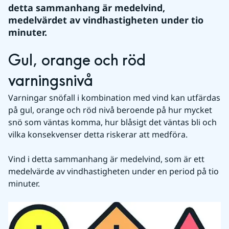
detta sammanhang är medelvind, 
medelvärdet av vindhastigheten under tio 
minuter.
Gul, orange och röd 
varningsnivå
Varningar snöfall i kombination med vind kan utfärdas 
på gul, orange och röd nivå beroende på hur mycket 
snö som väntas komma, hur blåsigt det väntas bli och 
vilka konsekvenser detta riskerar att medföra.
Vind i detta sammanhang är medelvind, som är ett 
medelvärde av vindhastigheten under en period på tio 
minuter.