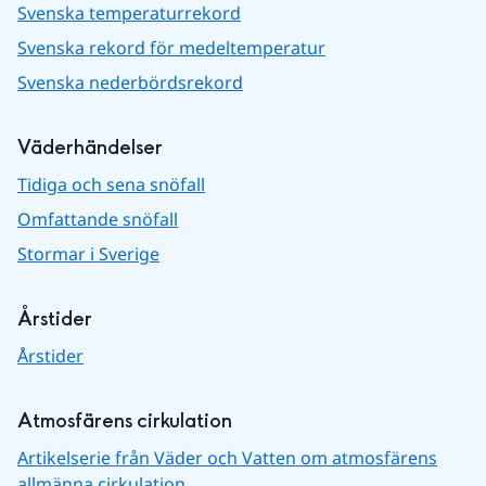
Svenska temperaturrekord
Svenska rekord för medeltemperatur
Svenska nederbördsrekord
Väderhändelser
Tidiga och sena snöfall
Omfattande snöfall
Stormar i Sverige
Årstider
Årstider
Atmosfärens cirkulation
Artikelserie från Väder och Vatten om atmosfärens
allmänna cirkulation