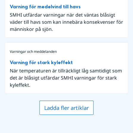
Varning för medelvind till havs
SMHI utfärdar varningar när det väntas blåsigt
väder till havs som kan innebära konsekvenser för
människor på sjön.
Varningar och meddelanden
Varning för stark kyleffekt
När temperaturen är tillräckligt låg samtidigt som
det är blåsigt utfärdar SMHI varningar för stark
kyleffekt.
Ladda fler artiklar