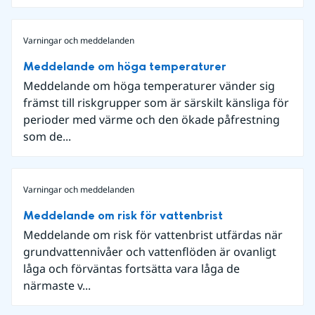
Varningar och meddelanden
Meddelande om höga temperaturer
Meddelande om höga temperaturer vänder sig
främst till riskgrupper som är särskilt känsliga för
perioder med värme och den ökade påfrestning
som de...
Varningar och meddelanden
Meddelande om risk för vattenbrist
Meddelande om risk för vattenbrist utfärdas när
grundvattennivåer och vattenflöden är ovanligt
låga och förväntas fortsätta vara låga de
närmaste v...