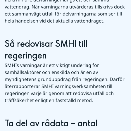
vattendrag. När varningarna utvärderas tillskrivs dock 
ett sammanvägt utfall för delvarningarna som ser till 
hela händelsen vid det aktuella vattendraget.
Så redovisar SMHI till 
regeringen
SMHIs varningar är ett viktigt underlag för 
samhällsaktörer och enskilda och är en av 
myndighetens grunduppdrag från regeringen. Därför 
återrapporterar SMHI varningsverksamheten till 
regeringen varje år genom att redovisa utfall och 
träffsäkerhet enligt en fastställd metod.
Ta del av rådata – antal 