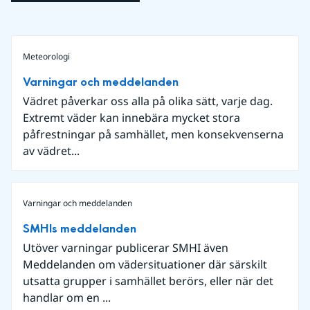
Meteorologi
Varningar och meddelanden
Vädret påverkar oss alla på olika sätt, varje dag.
Extremt väder kan innebära mycket stora
påfrestningar på samhället, men konsekvenserna
av vädret...
Varningar och meddelanden
SMHIs meddelanden
Utöver varningar publicerar SMHI även
Meddelanden om vädersituationer där särskilt
utsatta grupper i samhället berörs, eller när det
handlar om en ...