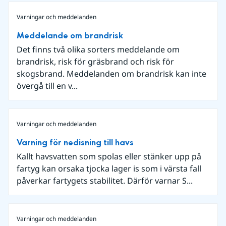
Varningar och meddelanden
Meddelande om brandrisk
Det finns två olika sorters meddelande om
brandrisk, risk för gräsbrand och risk för
skogsbrand. Meddelanden om brandrisk kan inte
övergå till en v...
Varningar och meddelanden
Varning för nedisning till havs
Kallt havsvatten som spolas eller stänker upp på
fartyg kan orsaka tjocka lager is som i värsta fall
påverkar fartygets stabilitet. Därför varnar S...
Varningar och meddelanden