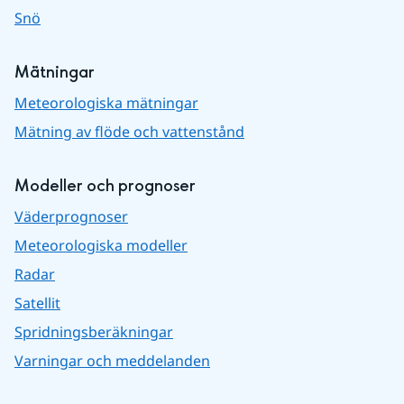
Snö
Mätningar
Meteorologiska mätningar
Mätning av flöde och vattenstånd
Modeller och prognoser
Väderprognoser
Meteorologiska modeller
Radar
Satellit
Spridningsberäkningar
Varningar och meddelanden