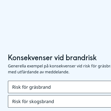
Konsekvenser vid brandrisk
Generella exempel på konsekvenser vid risk för gräsbr
med utfärdande av meddelande.
Risk för gräsbrand
Risk för skogsbrand