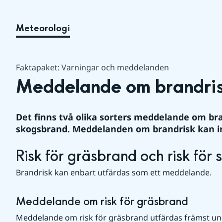
Meteorologi
Faktapaket: Varningar och meddelanden
Meddelande om brandri
Det finns två olika sorters meddelande om brand
skogsbrand. Meddelanden om brandrisk kan int
Risk för gräsbrand och risk för
Brandrisk kan enbart utfärdas som ett meddelande.
Meddelande om risk för gräsbrand
Meddelande om risk för gräsbrand utfärdas främst unde