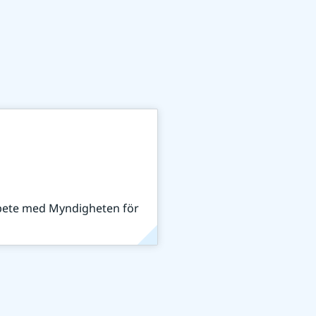
rbete med Myndigheten för