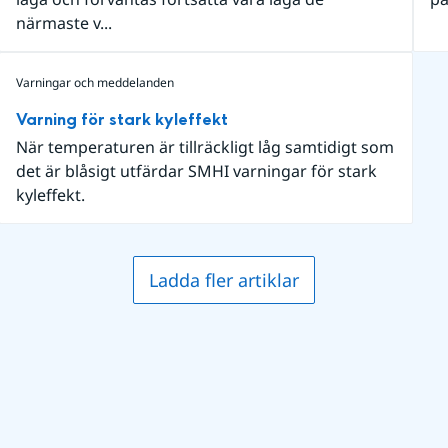
närmaste v...
Varningar och meddelanden
Varning för stark kyleffekt
När temperaturen är tillräckligt låg samtidigt som
det är blåsigt utfärdar SMHI varningar för stark
kyleffekt.
Ladda fler artiklar