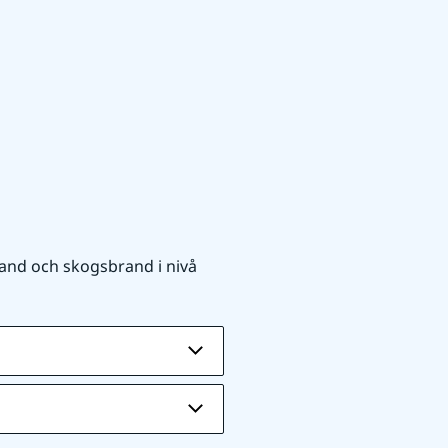
and och skogsbrand i nivå 