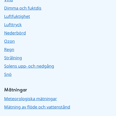
Dimma och fuktdis
Luftfuktighet
Lufttryck
Nederbörd
Ozon
Regn
Strålning
Solens upp- och nedgång
Snö
Mätningar
Meteorologiska mätningar
Mätning av flöde och vattenstånd