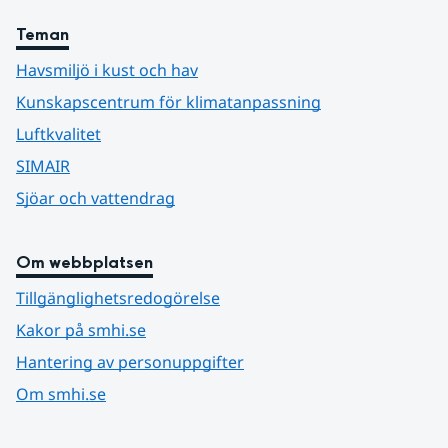
Teman
Havsmiljö i kust och hav
Kunskapscentrum för klimatanpassning
Luftkvalitet
SIMAIR
Sjöar och vattendrag
Om webbplatsen
Tillgänglighetsredogörelse
Kakor på smhi.se
Hantering av personuppgifter
Om smhi.se