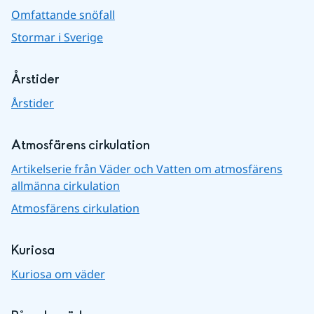
Omfattande snöfall
Stormar i Sverige
Årstider
Årstider
Atmosfärens cirkulation
Artikelserie från Väder och Vatten om atmosfärens
allmänna cirkulation
Atmosfärens cirkulation
Kuriosa
Kuriosa om väder