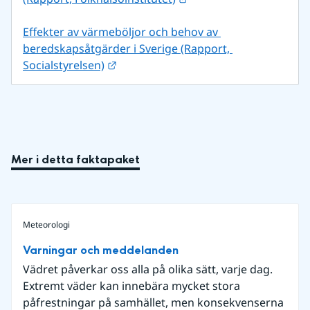
Effekter av värmeböljor och behov av 
beredskapsåtgärder i Sverige (Rapport, 
Länk till annan webbplats.
Socialstyrelsen)
Mer i detta faktapaket
Meteorologi
Varningar och meddelanden
Vädret påverkar oss alla på olika sätt, varje dag.
Extremt väder kan innebära mycket stora
påfrestningar på samhället, men konsekvenserna