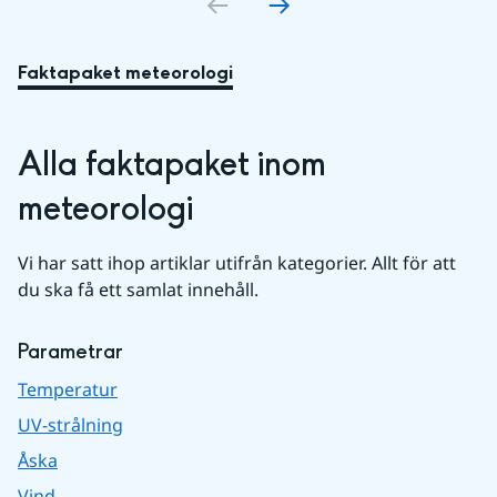
Faktapaket meteorologi
Alla faktapaket inom 
meteorologi
Vi har satt ihop artiklar utifrån kategorier. Allt för att 
du ska få ett samlat innehåll.
Parametrar
Temperatur
UV-strålning
Åska
Vind