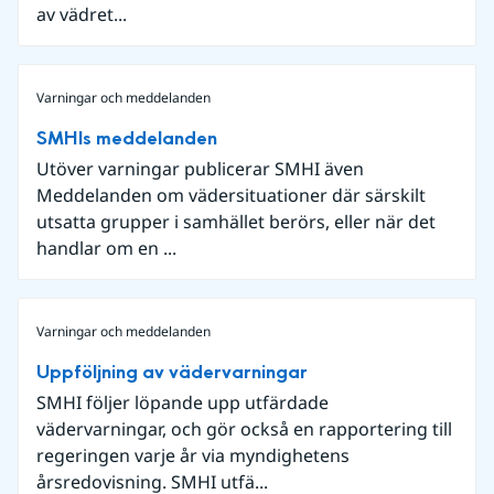
av vädret...
Varningar och meddelanden
SMHIs meddelanden
Utöver varningar publicerar SMHI även
Meddelanden om vädersituationer där särskilt
utsatta grupper i samhället berörs, eller när det
handlar om en ...
Varningar och meddelanden
Uppföljning av vädervarningar
SMHI följer löpande upp utfärdade
vädervarningar, och gör också en rapportering till
regeringen varje år via myndighetens
årsredovisning. SMHI utfä...