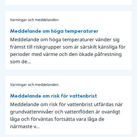
Varningar och meddelanden
Meddelande om höga temperaturer
Meddelande om höga temperaturer vänder sig
främst till riskgrupper som är särskilt känsliga för
perioder med värme och den ökade påfrestning
som de...
Varningar och meddelanden
Meddelande om risk för vattenbrist
Meddelande om risk för vattenbrist utfärdas när
grundvattennivåer och vattenflöden är ovanligt
låga och förväntas fortsätta vara låga de
närmaste v...