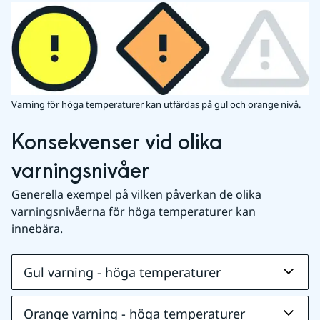
Varning för höga temperaturer kan utfärdas på gul och orange nivå.
Konsekvenser vid olika 
varningsnivåer
Generella exempel på vilken påverkan de olika 
varningsnivåerna för höga temperaturer kan 
innebära.
Gul varning - höga temperaturer
Orange varning - höga temperaturer