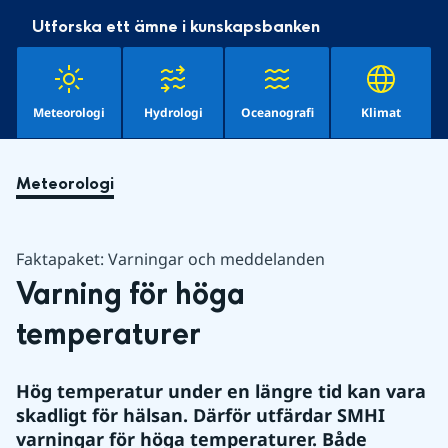
Utforska ett ämne i kunskapsbanken
Meteorologi
Hydrologi
Oceanografi
Klimat
Meteorologi
Faktapaket: Varningar och meddelanden
Varning för höga 
temperaturer
Hög temperatur under en längre tid kan vara 
skadligt för hälsan. Därför utfärdar SMHI 
varningar för höga temperaturer. Både 