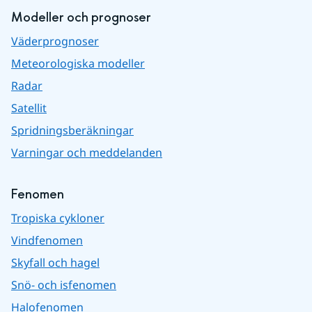
Modeller och prognoser
Väderprognoser
Meteorologiska modeller
Radar
Satellit
Spridningsberäkningar
Varningar och meddelanden
Fenomen
Tropiska cykloner
Vindfenomen
Skyfall och hagel
Snö- och isfenomen
Halofenomen