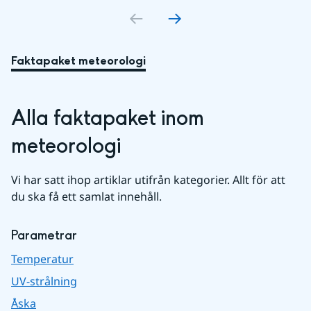
Faktapaket meteorologi
Alla faktapaket inom 
meteorologi
Vi har satt ihop artiklar utifrån kategorier. Allt för att 
du ska få ett samlat innehåll.
Parametrar
Temperatur
UV-strålning
Åska