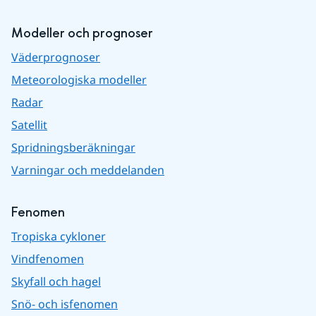
Modeller och prognoser
Väderprognoser
Meteorologiska modeller
Radar
Satellit
Spridningsberäkningar
Varningar och meddelanden
Fenomen
Tropiska cykloner
Vindfenomen
Skyfall och hagel
Snö- och isfenomen