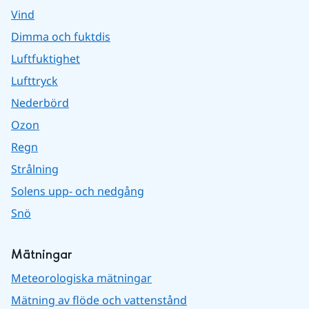
Vind
Dimma och fuktdis
Luftfuktighet
Lufttryck
Nederbörd
Ozon
Regn
Strålning
Solens upp- och nedgång
Snö
Mätningar
Meteorologiska mätningar
Mätning av flöde och vattenstånd