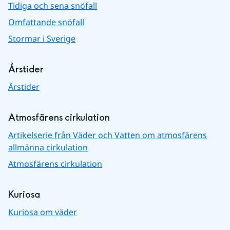
Tidiga och sena snöfall
Omfattande snöfall
Stormar i Sverige
Årstider
Årstider
Atmosfärens cirkulation
Artikelserie från Väder och Vatten om atmosfärens
allmänna cirkulation
Atmosfärens cirkulation
Kuriosa
Kuriosa om väder