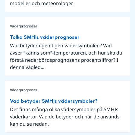
modeller och meteorologer.
Väderprognoser
Tolka SMHIs väderprognoser
Vad betyder egentligen vädersymbolen? Vad
avser ”känns som”-temperaturen, och hur ska du
förstå nederbördsprognosens procentsiffror? I
denna vägled...
Väderprognoser
Vad betyder SMHIs vädersymboler?
Det finns många olika vädersymboler på SMHIs
väderkartor. Vad de betyder och när de används
kan du se nedan.