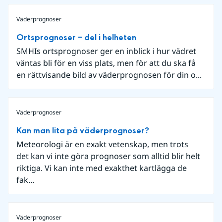
Väderprognoser
Ortsprognoser – del i helheten
SMHIs ortsprognoser ger en inblick i hur vädret
väntas bli för en viss plats, men för att du ska få
en rättvisande bild av väderprognosen för din o...
Väderprognoser
Kan man lita på väderprognoser?
Meteorologi är en exakt vetenskap, men trots
det kan vi inte göra prognoser som alltid blir helt
riktiga. Vi kan inte med exakthet kartlägga de
fak...
Väderprognoser