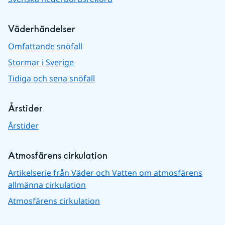
Väderhändelser
Omfattande snöfall
Stormar i Sverige
Tidiga och sena snöfall
Årstider
Årstider
Atmosfärens cirkulation
Artikelserie från Väder och Vatten om atmosfärens
allmänna cirkulation
Atmosfärens cirkulation