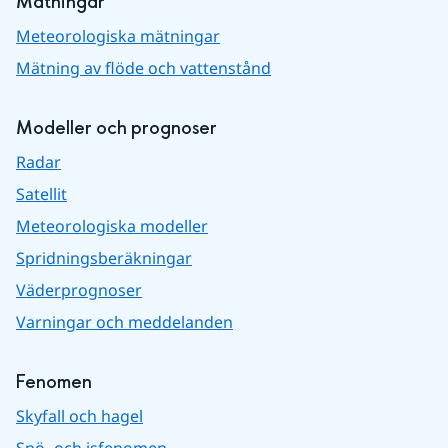
Mätningar
Meteorologiska mätningar
Mätning av flöde och vattenstånd
Modeller och prognoser
Radar
Satellit
Meteorologiska modeller
Spridningsberäkningar
Väderprognoser
Varningar och meddelanden
Fenomen
Skyfall och hagel