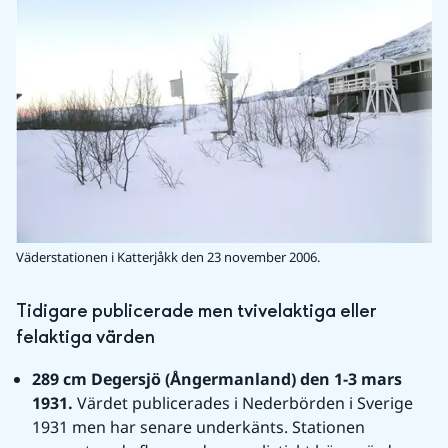
Väderstationen i Katterjåkk den 23 november 2006.
Tidigare publicerade men tvivelaktiga eller 
felaktiga värden
289 cm Degersjö (Ångermanland) den 1-3 mars 
1931. 
Värdet publicerades i Nederbörden i Sverige 
1931 men har senare underkänts. Stationen 