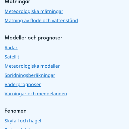
Mätningar
Meteorologiska mätningar
Mätning av flöde och vattenstånd
Modeller och prognoser
Radar
Satellit
Meteorologiska modeller
Spridningsberäkningar
Väderprognoser
Varningar och meddelanden
Fenomen
Skyfall och hagel