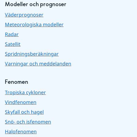
Modeller och prognoser
Väderprognoser
Meteorologiska modeller
Radar
Satellit
Spridningsberäkningar
Varningar och meddelanden
Fenomen
Tropiska cykloner
Vindfenomen
Skyfall och hagel
Snö- och isfenomen
Halofenomen