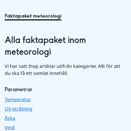
Faktapaket meteorologi
Alla faktapaket inom 
meteorologi
Vi har satt ihop artiklar utifrån kategorier. Allt för att 
du ska få ett samlat innehåll.
Parametrar
Temperatur
UV-strålning
Åska
Vind