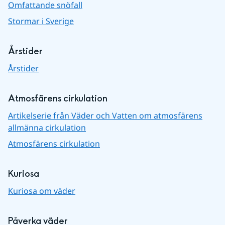
Omfattande snöfall
Stormar i Sverige
Årstider
Årstider
Atmosfärens cirkulation
Artikelserie från Väder och Vatten om atmosfärens
allmänna cirkulation
Atmosfärens cirkulation
Kuriosa
Kuriosa om väder
Påverka väder