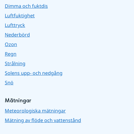
Dimma och fuktdis
Luftfuktighet
Lufttryck
Nederbörd
Ozon
Regn
Strålning
Solens upp- och nedgång
Snö
Mätningar
Meteorologiska mätningar
Mätning av flöde och vattenstånd