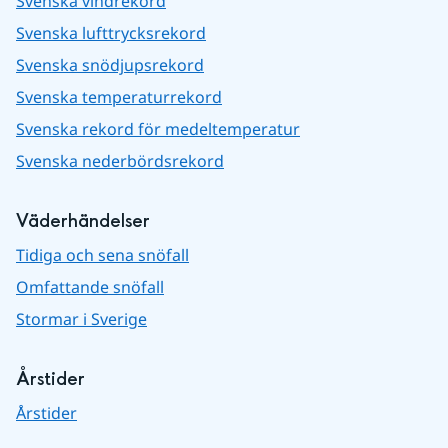
Svenska vindrekord
Svenska lufttrycksrekord
Svenska snödjupsrekord
Svenska temperaturrekord
Svenska rekord för medeltemperatur
Svenska nederbördsrekord
Väderhändelser
Tidiga och sena snöfall
Omfattande snöfall
Stormar i Sverige
Årstider
Årstider