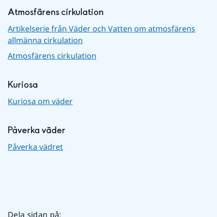
Atmosfärens cirkulation
Artikelserie från Väder och Vatten om atmosfärens
allmänna cirkulation
Atmosfärens cirkulation
Kuriosa
Kuriosa om väder
Påverka väder
Påverka vädret
Dela sidan på
: