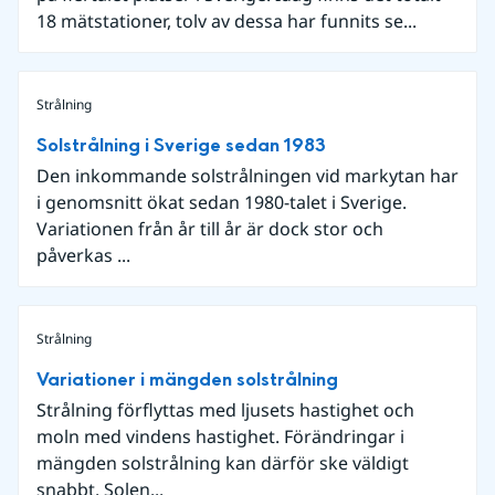
18 mätstationer, tolv av dessa har funnits se...
Strålning
Solstrålning i Sverige sedan 1983
Den inkommande solstrålningen vid markytan har
i genomsnitt ökat sedan 1980-talet i Sverige.
Variationen från år till år är dock stor och
påverkas ...
Strålning
Variationer i mängden solstrålning
Strålning förflyttas med ljusets hastighet och
moln med vindens hastighet. Förändringar i
mängden solstrålning kan därför ske väldigt
snabbt. Solen...