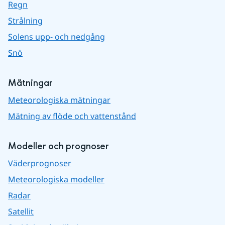
Regn
Strålning
Solens upp- och nedgång
Snö
Mätningar
Meteorologiska mätningar
Mätning av flöde och vattenstånd
Modeller och prognoser
Väderprognoser
Meteorologiska modeller
Radar
Satellit