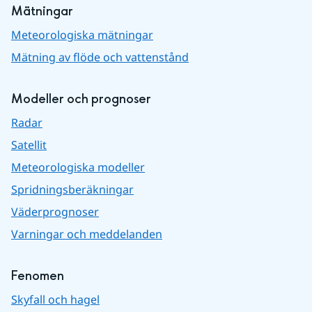
Mätningar
Meteorologiska mätningar
Mätning av flöde och vattenstånd
Modeller och prognoser
Radar
Satellit
Meteorologiska modeller
Spridningsberäkningar
Väderprognoser
Varningar och meddelanden
Fenomen
Skyfall och hagel