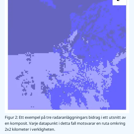
Figur 2: Ett exempel på tre radaranläggningars bidrag i ett utsnitt av
en komposit. Varje datapunkt i detta fall motsvarar en ruta omkring
2x2 kilometer i verkligheten.