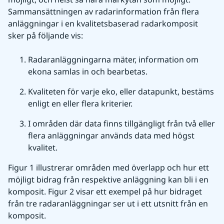
Sammansättningen av radarinformation från flera 
anläggningar i en kvalitetsbaserad radarkomposit 
sker på följande vis: 
Radaranläggningarna mäter, information om 
ekona samlas in och bearbetas.
Kvaliteten för varje eko, eller datapunkt, bestäms 
enligt en eller flera kriterier.
I områden där data finns tillgängligt från två eller 
flera anläggningar används data med högst 
kvalitet.
Figur 1 illustrerar områden med överlapp och hur ett 
möjligt bidrag från respektive anläggning kan bli i en 
komposit. Figur 2 visar ett exempel på hur bidraget 
från tre radaranläggningar ser ut i ett utsnitt från en 
komposit.