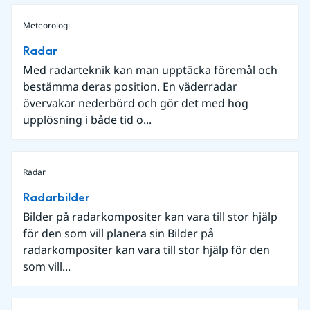
Meteorologi
Radar
Med radarteknik kan man upptäcka föremål och
bestämma deras position. En väderradar
övervakar nederbörd och gör det med hög
upplösning i både tid o...
Radar
Radarbilder
Bilder på radarkompositer kan vara till stor hjälp
för den som vill planera sin Bilder på
radarkompositer kan vara till stor hjälp för den
som vill...