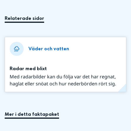
Relaterade sidor
Väder och vatten
Radar med blixt
Med radarbilder kan du följa var det har regnat,
haglat eller snöat och hur nederbörden rört sig.
Mer i detta faktapaket