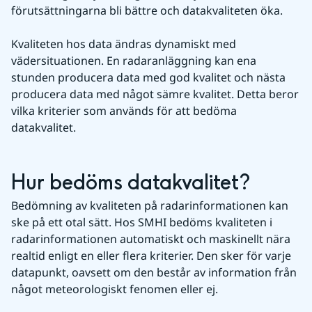
förutsättningarna bli bättre och datakvaliteten öka. 
Kvaliteten hos data ändras dynamiskt med 
vädersituationen. En radaranläggning kan ena 
stunden producera data med god kvalitet och nästa 
producera data med något sämre kvalitet. Detta beror 
vilka kriterier som används för att bedöma 
datakvalitet. 
Hur bedöms datakvalitet?
Bedömning av kvaliteten på radarinformationen kan 
ske på ett otal sätt. Hos SMHI bedöms kvaliteten i 
radarinformationen automatiskt och maskinellt nära 
realtid enligt en eller flera kriterier. Den sker för varje 
datapunkt, oavsett om den består av information från 
något meteorologiskt fenomen eller ej.