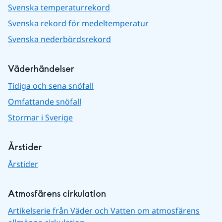
Svenska temperaturrekord
Svenska rekord för medeltemperatur
Svenska nederbördsrekord
Väderhändelser
Tidiga och sena snöfall
Omfattande snöfall
Stormar i Sverige
Årstider
Årstider
Atmosfärens cirkulation
Artikelserie från Väder och Vatten om atmosfärens