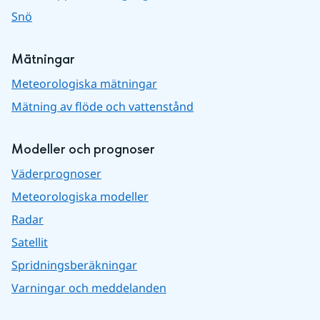
Snö
Mätningar
Meteorologiska mätningar
Mätning av flöde och vattenstånd
Modeller och prognoser
Väderprognoser
Meteorologiska modeller
Radar
Satellit
Spridningsberäkningar
Varningar och meddelanden