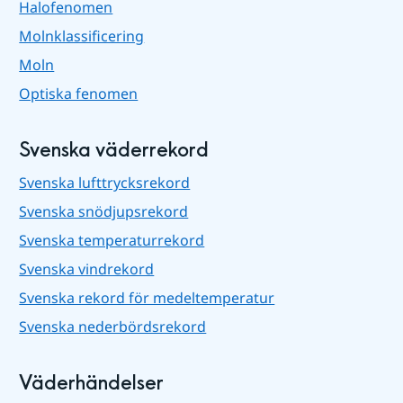
Halofenomen
Molnklassificering
Moln
Optiska fenomen
Svenska väderrekord
Svenska lufttrycksrekord
Svenska snödjupsrekord
Svenska temperaturrekord
Svenska vindrekord
Svenska rekord för medeltemperatur
Svenska nederbördsrekord
Väderhändelser