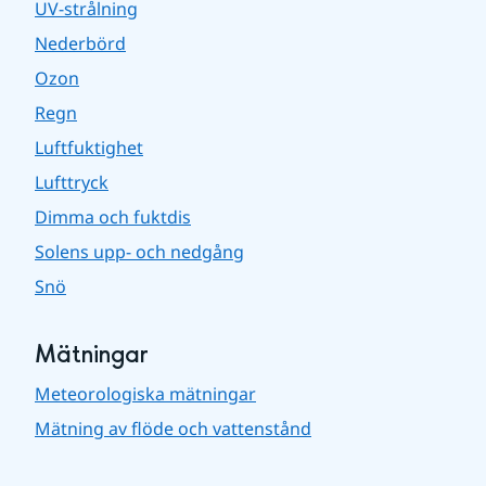
UV-strålning
Nederbörd
Ozon
Regn
Luftfuktighet
Lufttryck
Dimma och fuktdis
Solens upp- och nedgång
Snö
Mätningar
Meteorologiska mätningar
Mätning av flöde och vattenstånd