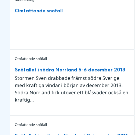
Omfattande snöfall
Omfattande snöfall
Snöfallet i södra Norrland 5-6 december 2013
Stormen Sven drabbade främst södra Sverige
med kraftiga vindar i början av december 2013.
Södra Norrland fick utöver ett blåsväder också en
kraftig...
Omfattande snöfall