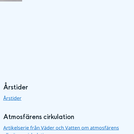
Årstider
Årstider
Atmosfärens cirkulation
Artikelserie från Väder och Vatten om atmosfärens