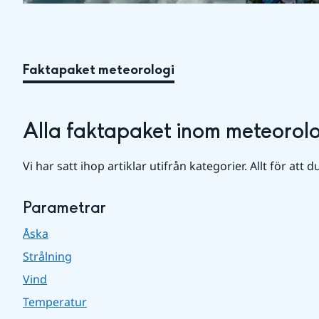
Faktapaket meteorologi
Alla faktapaket inom meteorolo
Vi har satt ihop artiklar utifrån kategorier. Allt för att d
Parametrar
Åska
Strålning
Vind
Temperatur