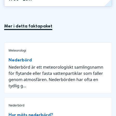
Mer i detta faktapaket
Meteorologi
Nederbörd
Nederbörd är ett meteorologiskt samlingsnamn
för flytande eller fasta vattenpartiklar som faller
genom atmosfären. Nederbörden har ofta en
tydlig g...
Nederbörd
Hur mäts nederbörd?