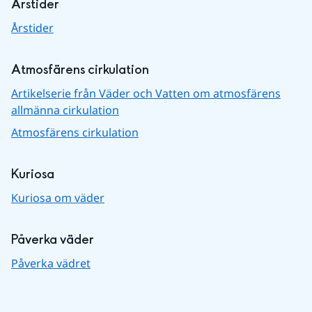
Årstider
Årstider
Atmosfärens cirkulation
Artikelserie från Väder och Vatten om atmosfärens
allmänna cirkulation
Atmosfärens cirkulation
Kuriosa
Kuriosa om väder
Påverka väder
Påverka vädret