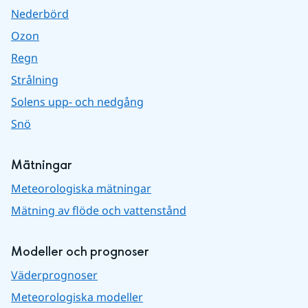
Nederbörd
Ozon
Regn
Strålning
Solens upp- och nedgång
Snö
Mätningar
Meteorologiska mätningar
Mätning av flöde och vattenstånd
Modeller och prognoser
Väderprognoser
Meteorologiska modeller