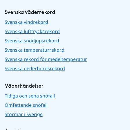
Svenska väderrekord
Svenska vindrekord
Svenska lufttrycksrekord
Svenska snödjupsrekord
Svenska temperaturrekord
Svenska rekord för medeltemperatur
Svenska nederbördsrekord
Väderhändelser
Tidiga och sena snöfall
Omfattande snöfall
Stormar i Sverige