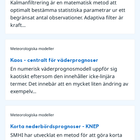
Kalmanfiltrering är en matematisk metod att
optimalt bestämma statistiska parametrar ur ett
begränsat antal observationer. Adaptiva filter är
kraft...
Meteorologiska modeller
Kaos - centralt för väderprognoser
En numerisk väderprognosmodell uppför sig
kaotiskt eftersom den innehåller icke-linjära
termer. Det innebär att en mycket liten ändring av
exempelv...
Meteorologiska modeller
Korta nederbördsprognoser - KNEP
SMHI har utvecklat en metod för att göra korta