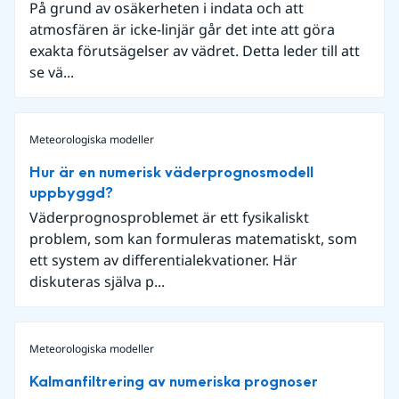
På grund av osäkerheten i indata och att
atmosfären är icke-linjär går det inte att göra
exakta förutsägelser av vädret. Detta leder till att
se vä...
Meteorologiska modeller
Hur är en numerisk väderprognosmodell
uppbyggd?
Väderprognosproblemet är ett fysikaliskt
problem, som kan formuleras matematiskt, som
ett system av differentialekvationer. Här
diskuteras själva p...
Meteorologiska modeller
Kalmanfiltrering av numeriska prognoser