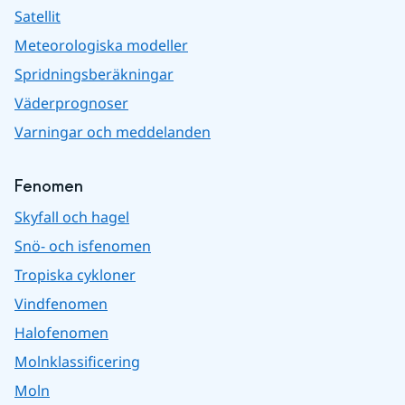
Satellit
Meteorologiska modeller
Spridningsberäkningar
Väderprognoser
Varningar och meddelanden
Fenomen
Skyfall och hagel
Snö- och isfenomen
Tropiska cykloner
Vindfenomen
Halofenomen
Molnklassificering
Moln