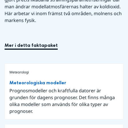
man ändrar modellatmosfärernas halter av koldioxid. 
Här arbetar vi inom främst två områden, molnens och 
markens fysik.
Mer i detta faktapaket
Meteorologi
Meteorologiska modeller
Prognosmodeller och kraftfulla datorer är
grunden för dagens prognoser. Det finns många
olika modeller som används för olika typer av
prognoser.