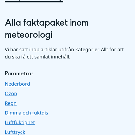
Alla faktapaket inom 
meteorologi
Vi har satt ihop artiklar utifrån kategorier. Allt för att 
du ska få ett samlat innehåll.
Parametrar
Nederbörd
Ozon
Regn
Dimma och fuktdis
Luftfuktighet
Lufttryck