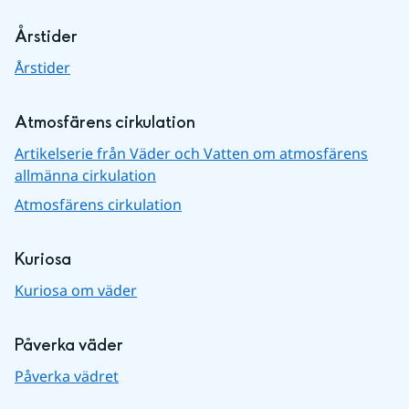
Årstider
Årstider
Atmosfärens cirkulation
Artikelserie från Väder och Vatten om atmosfärens
allmänna cirkulation
Atmosfärens cirkulation
Kuriosa
Kuriosa om väder
Påverka väder
Påverka vädret