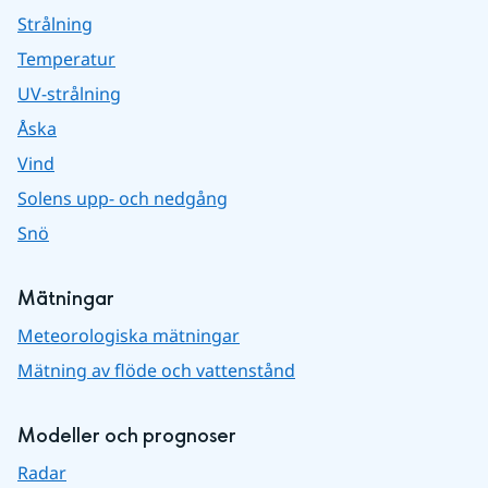
Strålning
Temperatur
UV-strålning
Åska
Vind
Solens upp- och nedgång
Snö
Mätningar
Meteorologiska mätningar
Mätning av flöde och vattenstånd
Modeller och prognoser
Radar