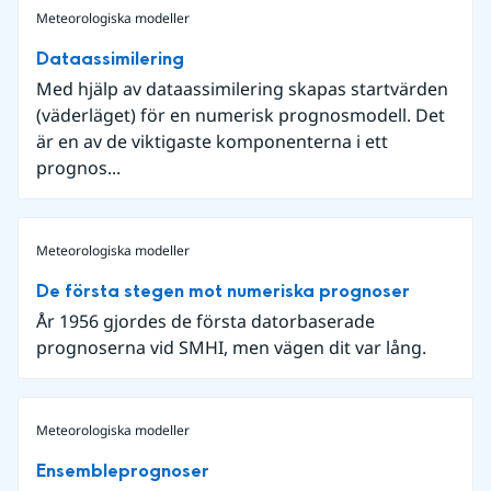
Meteorologiska modeller
Dataassimilering
Med hjälp av dataassimilering skapas startvärden
(väderläget) för en numerisk prognosmodell. Det
är en av de viktigaste komponenterna i ett
prognos...
Meteorologiska modeller
De första stegen mot numeriska prognoser
År 1956 gjordes de första datorbaserade
prognoserna vid SMHI, men vägen dit var lång.
Meteorologiska modeller
Ensembleprognoser