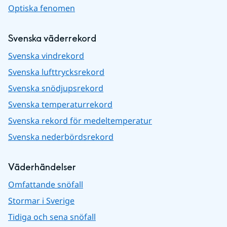
Optiska fenomen
Svenska väderrekord
Svenska vindrekord
Svenska lufttrycksrekord
Svenska snödjupsrekord
Svenska temperaturrekord
Svenska rekord för medeltemperatur
Svenska nederbördsrekord
Väderhändelser
Omfattande snöfall
Stormar i Sverige
Tidiga och sena snöfall