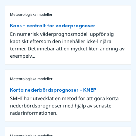
Meteorologiska modeller
Kaos - centralt för väderprognoser
En numerisk väderprognosmodell uppför sig
kaotiskt eftersom den innehåller icke-linjära
termer. Det innebär att en mycket liten ändring av
exempelv...
Meteorologiska modeller
Korta nederbördsprognoser - KNEP
SMHI har utvecklat en metod för att göra korta
nederbördsprognoser med hjälp av senaste
radarinformationen.
Meteorologiska modeller