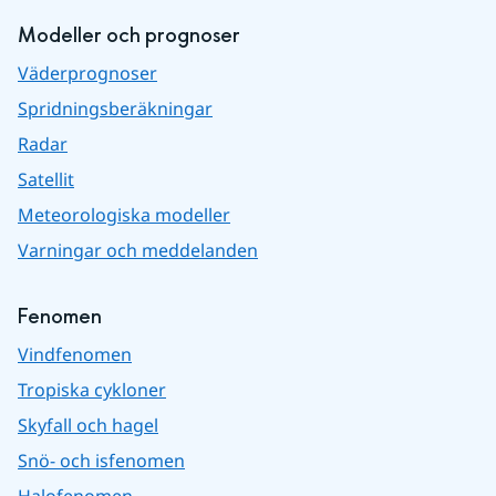
Modeller och prognoser
Väderprognoser
Spridningsberäkningar
Radar
Satellit
Meteorologiska modeller
Varningar och meddelanden
Fenomen
Vindfenomen
Tropiska cykloner
Skyfall och hagel
Snö- och isfenomen