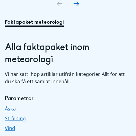
Faktapaket meteorologi
Alla faktapaket inom 
meteorologi
Vi har satt ihop artiklar utifrån kategorier. Allt för att 
du ska få ett samlat innehåll.
Parametrar
Åska
Strålning
Vind