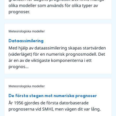
olika modeller som används för olika typer av
prognoser.
Meteorologiska modeller
Dataassimilering
Med hjälp av dataassimilering skapas startvärden
(väderläget) för en numerisk prognosmodell. Det
är en av de viktigaste komponenterna i ett
prognos...
Meteorologiska modeller
De första stegen mot numeriska prognoser
År 1956 gjordes de första datorbaserade
prognoserna vid SMHI, men vägen dit var lång.