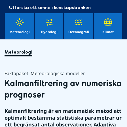
Utforska ett ämne i kunskapsbanken
Meteorologi
Hydrologi
Oceanografi
Klimat
Meteorologi
Faktapaket: Meteorologiska modeller
Kalmanfiltrering av numeriska 
prognoser
Kalmanfiltrering är en matematisk metod att 
optimalt bestämma statistiska parametrar ur 
ett begränsat antal observationer. Adaptiva 