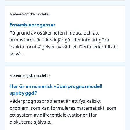
Meteorologiska modeller
Ensembleprognoser
På grund av osäkerheten i indata och att
atmosfären är icke-linjär går det inte att göra
exakta förutsägelser av vädret. Detta leder till att
se vä...
Meteorologiska modeller
Hur är en numerisk väderprognosmodell
uppbyggd?
Väderprognosproblemet är ett fysikaliskt
problem, som kan formuleras matematiskt, som
ett system av differentialekvationer. Här
diskuteras själva p...