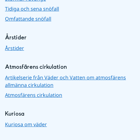
Tidiga och sena snöfall
Omfattande snöfall
Årstider
Årstider
Atmosfärens cirkulation
Artikelserie från Väder och Vatten om atmosfärens
allmänna cirkulation
Atmosfärens cirkulation
Kuriosa
Kuriosa om väder