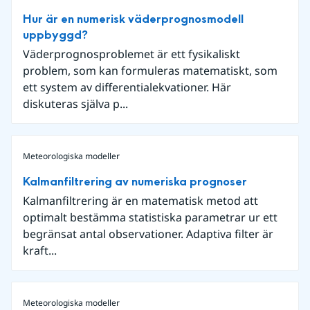
Hur är en numerisk väderprognosmodell
uppbyggd?
Väderprognosproblemet är ett fysikaliskt
problem, som kan formuleras matematiskt, som
ett system av differentialekvationer. Här
diskuteras själva p...
Meteorologiska modeller
Kalmanfiltrering av numeriska prognoser
Kalmanfiltrering är en matematisk metod att
optimalt bestämma statistiska parametrar ur ett
begränsat antal observationer. Adaptiva filter är
kraft...
Meteorologiska modeller