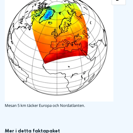
Mesan 5 km täcker Europa och Nordatlanten.
Mer i detta faktapaket