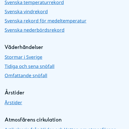
Svenska temperaturrekord
Svenska vindrekord
Svenska rekord för medeltemperatur
Svenska nederbördsrekord
Väderhändelser
Stormar i Sverige
Tidiga och sena snöfall
Omfattande snöfall
Årstider
Årstider
Atmosfärens cirkulation