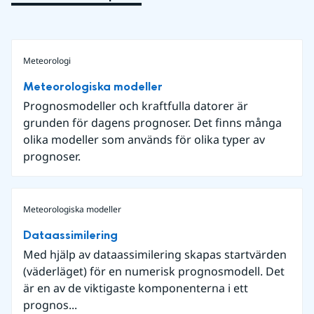
Meteorologi
Meteorologiska modeller
Prognosmodeller och kraftfulla datorer är
grunden för dagens prognoser. Det finns många
olika modeller som används för olika typer av
prognoser.
Meteorologiska modeller
Dataassimilering
Med hjälp av dataassimilering skapas startvärden
(väderläget) för en numerisk prognosmodell. Det
är en av de viktigaste komponenterna i ett
prognos...