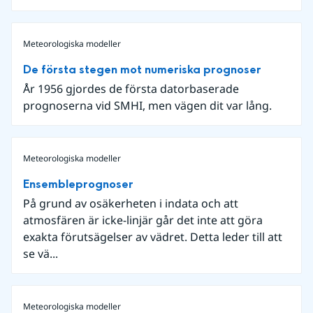
Meteorologiska modeller
De första stegen mot numeriska prognoser
År 1956 gjordes de första datorbaserade
prognoserna vid SMHI, men vägen dit var lång.
Meteorologiska modeller
Ensembleprognoser
På grund av osäkerheten i indata och att
atmosfären är icke-linjär går det inte att göra
exakta förutsägelser av vädret. Detta leder till att
se vä...
Meteorologiska modeller