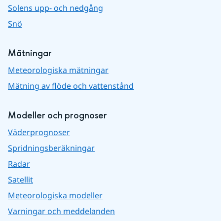
Solens upp- och nedgång
Snö
Mätningar
Meteorologiska mätningar
Mätning av flöde och vattenstånd
Modeller och prognoser
Väderprognoser
Spridningsberäkningar
Radar
Satellit
Meteorologiska modeller
Varningar och meddelanden