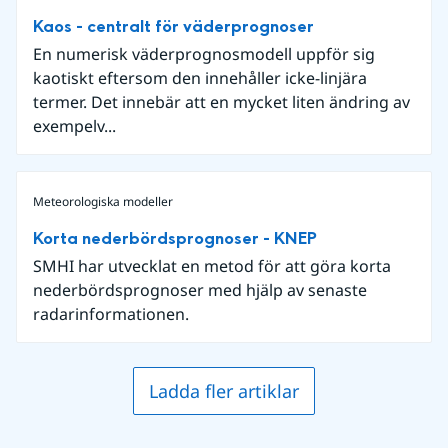
Kaos - centralt för väderprognoser
En numerisk väderprognosmodell uppför sig
kaotiskt eftersom den innehåller icke-linjära
termer. Det innebär att en mycket liten ändring av
exempelv...
Meteorologiska modeller
Korta nederbördsprognoser - KNEP
SMHI har utvecklat en metod för att göra korta
nederbördsprognoser med hjälp av senaste
radarinformationen.
Ladda fler artiklar