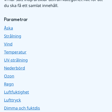
du ska få ett samlat innehåll.
Parametrar
Åska
Strålning
Vind
Temperatur
UV-strålning
Nederbörd
Ozon
Regn
Luftfuktighet
Lufttryck
Dimma och fuktdis