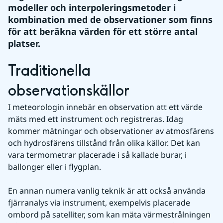
modeller och interpoleringsmetoder i 
kombination med de observationer som finns 
för att beräkna värden för ett större antal 
platser.
Traditionella 
observationskällor
I meteorologin innebär en observation att ett värde 
mäts med ett instrument och registreras. Idag 
kommer mätningar och observationer av atmosfärens 
och hydrosfärens tillstånd från olika källor. Det kan 
vara termometrar placerade i så kallade burar, i 
ballonger eller i flygplan.
En annan numera vanlig teknik är att också använda 
fjärranalys via instrument, exempelvis placerade 
ombord på satelliter, som kan mäta värmestrålningen 