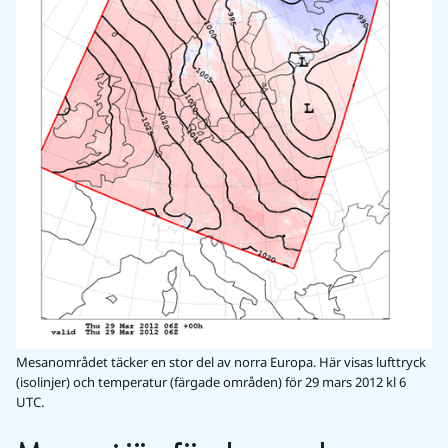
Mesanområdet täcker en stor del av norra Europa. Här visas lufttryck
(isolinjer) och temperatur (färgade områden) för 29 mars 2012 kl 6
UTC.