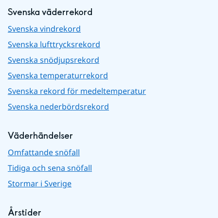
Svenska väderrekord
Svenska vindrekord
Svenska lufttrycksrekord
Svenska snödjupsrekord
Svenska temperaturrekord
Svenska rekord för medeltemperatur
Svenska nederbördsrekord
Väderhändelser
Omfattande snöfall
Tidiga och sena snöfall
Stormar i Sverige
Årstider