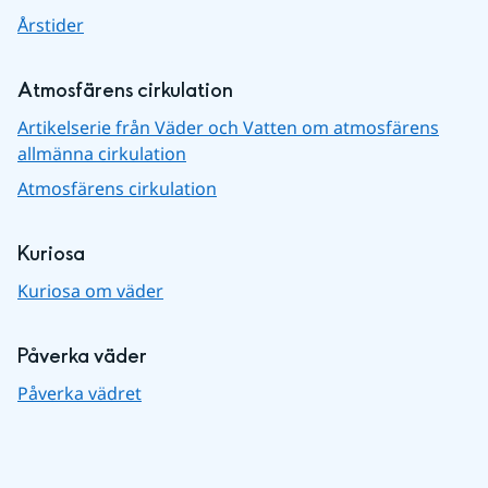
Årstider
Atmosfärens cirkulation
Artikelserie från Väder och Vatten om atmosfärens
allmänna cirkulation
Atmosfärens cirkulation
Kuriosa
Kuriosa om väder
Påverka väder
Påverka vädret