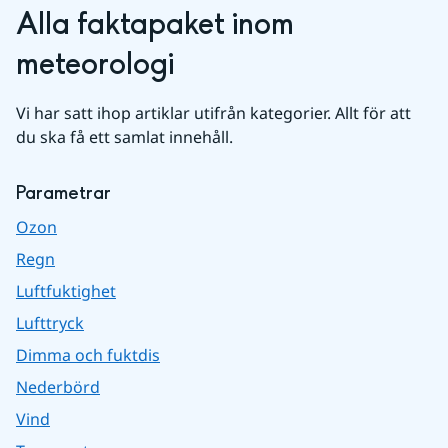
Alla faktapaket inom 
meteorologi
Vi har satt ihop artiklar utifrån kategorier. Allt för att 
du ska få ett samlat innehåll.
Parametrar
Ozon
Regn
Luftfuktighet
Lufttryck
Dimma och fuktdis
Nederbörd
Vind