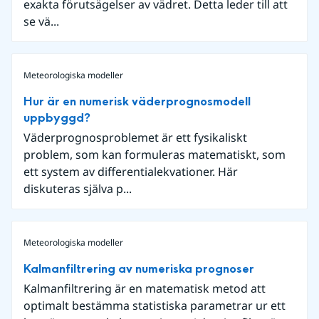
exakta förutsägelser av vädret. Detta leder till att
se vä...
Meteorologiska modeller
Hur är en numerisk väderprognosmodell
uppbyggd?
Väderprognosproblemet är ett fysikaliskt
problem, som kan formuleras matematiskt, som
ett system av differentialekvationer. Här
diskuteras själva p...
Meteorologiska modeller
Kalmanfiltrering av numeriska prognoser
Kalmanfiltrering är en matematisk metod att
optimalt bestämma statistiska parametrar ur ett