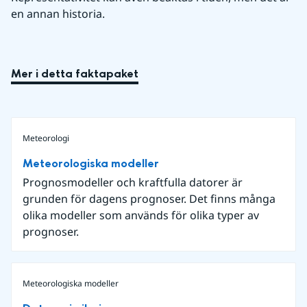
en annan historia.
Mer i detta faktapaket
Meteorologi
Meteorologiska modeller
Prognosmodeller och kraftfulla datorer är
grunden för dagens prognoser. Det finns många
olika modeller som används för olika typer av
prognoser.
Meteorologiska modeller