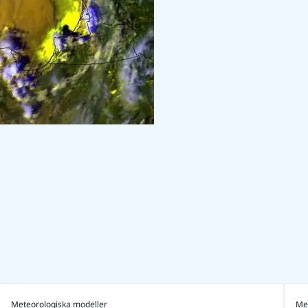
Meteorologiska modeller
Me