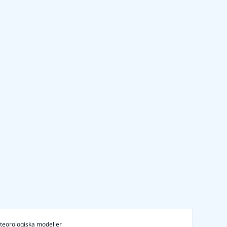
teorologiska modeller