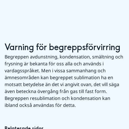
Varning för begreppsförvirring
Begreppen avdunstning, kondensation, smältning och 
frysning är bekanta för oss alla och används i 
vardagsspråket. Men i vissa sammanhang och 
ämnesområden kan begreppet sublimation ha en 
motsatt betydelse än det vi angivit ovan, det vill säga 
även beteckna övergång från gas till fast form. 
Begreppen resublimation och kondensation kan 
ibland också användas för detta.
Relaterade sidor