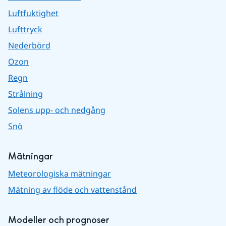
Luftfuktighet
Lufttryck
Nederbörd
Ozon
Regn
Strålning
Solens upp- och nedgång
Snö
Mätningar
Meteorologiska mätningar
Mätning av flöde och vattenstånd
Modeller och prognoser