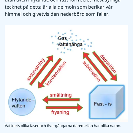
tecknet på detta är alla de moln som berikar vår 
himmel och givetvis den nederbörd som faller.
Vattnets olika faser och övergångarna däremellan har olika namn.