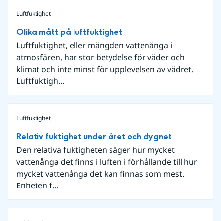
Luftfuktighet
Olika mått på luftfuktighet
Luftfuktighet, eller mängden vattenånga i
atmosfären, har stor betydelse för väder och
klimat och inte minst för upplevelsen av vädret.
Luftfuktigh...
Luftfuktighet
Relativ fuktighet under året och dygnet
Den relativa fuktigheten säger hur mycket
vattenånga det finns i luften i förhållande till hur
mycket vattenånga det kan finnas som mest.
Enheten f...