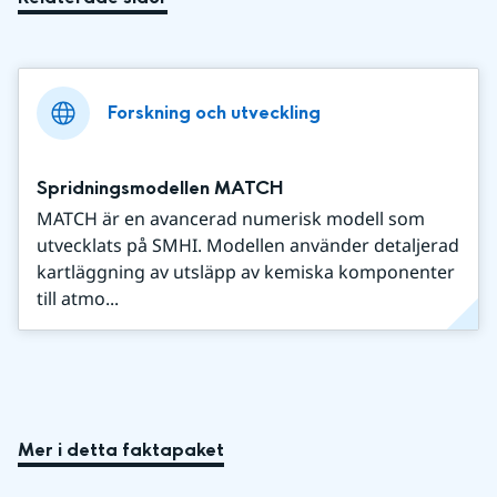
Forskning och utveckling
Spridningsmodellen MATCH
MATCH är en avancerad numerisk modell som
utvecklats på SMHI. Modellen använder detaljerad
kartläggning av utsläpp av kemiska komponenter
till atmo...
Mer i detta faktapaket