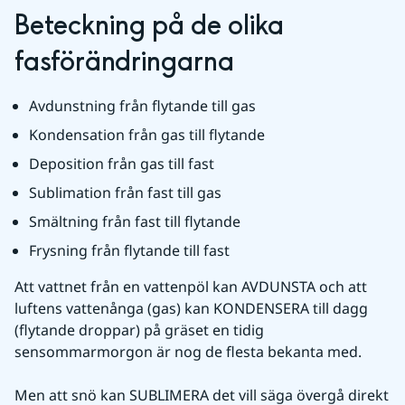
Beteckning på de olika 
fasförändringarna
Avdunstning från flytande till gas
Kondensation från gas till flytande
Deposition från gas till fast
Sublimation från fast till gas
Smältning från fast till flytande
Frysning från flytande till fast
Att vattnet från en vattenpöl kan AVDUNSTA och att 
luftens vattenånga (gas) kan KONDENSERA till dagg 
(flytande droppar) på gräset en tidig 
sensommarmorgon är nog de flesta bekanta med.
Men att snö kan SUBLIMERA det vill säga övergå direkt 