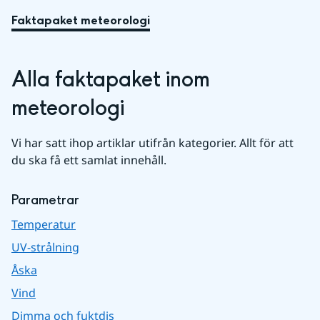
Faktapaket meteorologi
Alla faktapaket inom 
meteorologi
Vi har satt ihop artiklar utifrån kategorier. Allt för att 
du ska få ett samlat innehåll.
Parametrar
Temperatur
UV-strålning
Åska
Vind
Dimma och fuktdis