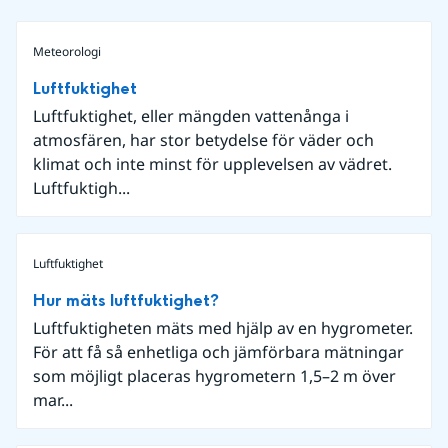
Meteorologi
Luftfuktighet
Luftfuktighet, eller mängden vattenånga i
atmosfären, har stor betydelse för väder och
klimat och inte minst för upplevelsen av vädret.
Luftfuktigh...
Luftfuktighet
Hur mäts luftfuktighet?
Luftfuktigheten mäts med hjälp av en hygrometer.
För att få så enhetliga och jämförbara mätningar
som möjligt placeras hygrometern 1,5–2 m över
mar...