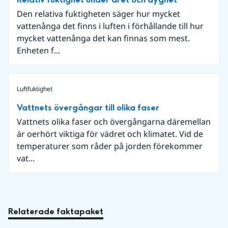
Den relativa fuktigheten säger hur mycket
vattenånga det finns i luften i förhållande till hur
mycket vattenånga det kan finnas som mest.
Enheten f...
Luftfuktighet
Vattnets övergångar till olika faser
Vattnets olika faser och övergångarna däremellan
är oerhört viktiga för vädret och klimatet. Vid de
temperaturer som råder på jorden förekommer
vat...
Relaterade faktapaket