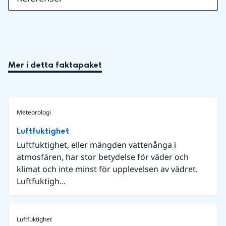
Mer i detta faktapaket
Meteorologi
Luftfuktighet
Luftfuktighet, eller mängden vattenånga i
atmosfären, har stor betydelse för väder och
klimat och inte minst för upplevelsen av vädret.
Luftfuktigh...
Luftfuktighet