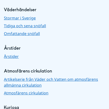
Väderhändelser
Stormar i Sverige
Tidiga och sena snöfall
Omfattande snöfall
Årstider
Årstider
Atmosfärens cirkulation
Artikelserie från Väder och Vatten om atmosfärens
allmänna cirkulation
Atmosfärens cirkulation
Kuriosa