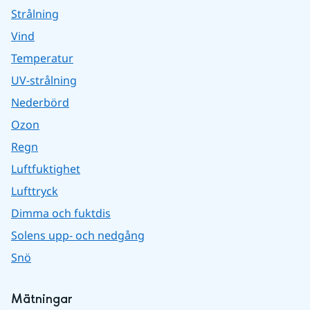
Strålning
Vind
Temperatur
UV-strålning
Nederbörd
Ozon
Regn
Luftfuktighet
Lufttryck
Dimma och fuktdis
Solens upp- och nedgång
Snö
Mätningar