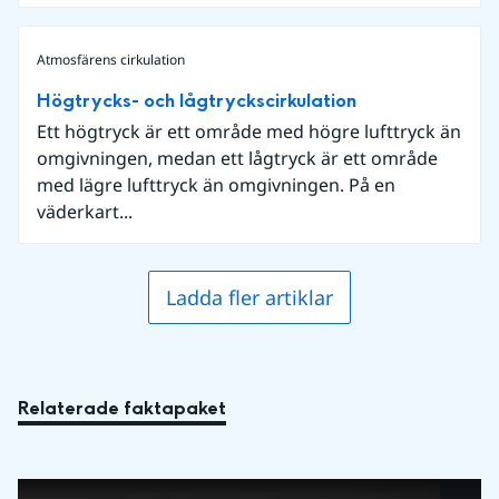
Atmosfärens cirkulation
Högtrycks- och lågtryckscirkulation
Ett högtryck är ett område med högre lufttryck än
omgivningen, medan ett lågtryck är ett område
med lägre lufttryck än omgivningen. På en
väderkart...
Ladda fler artiklar
Relaterade faktapaket