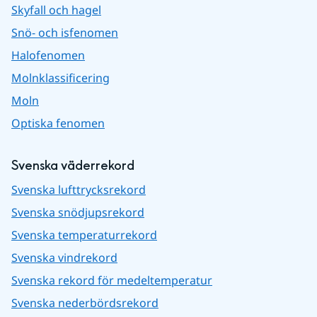
Skyfall och hagel
Snö- och isfenomen
Halofenomen
Molnklassificering
Moln
Optiska fenomen
Svenska väderrekord
Svenska lufttrycksrekord
Svenska snödjupsrekord
Svenska temperaturrekord
Svenska vindrekord
Svenska rekord för medeltemperatur
Svenska nederbördsrekord