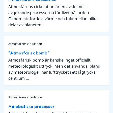
Atmosfärens cirkulation är en av de mest
avgörande processerna för livet på jorden.
Genom att fördela värme och fukt mellan olika
delar av planeten...
Atmosfärens cirkulation
"Atmosfärisk bomb"
Atmosfärisk bomb är kanske inget officiellt
meteorologiskt uttryck. Men det används ibland
av meteorologer när lufttrycket i ett lågtrycks
centrum ...
Atmosfärens cirkulation
Adiabatiska processer