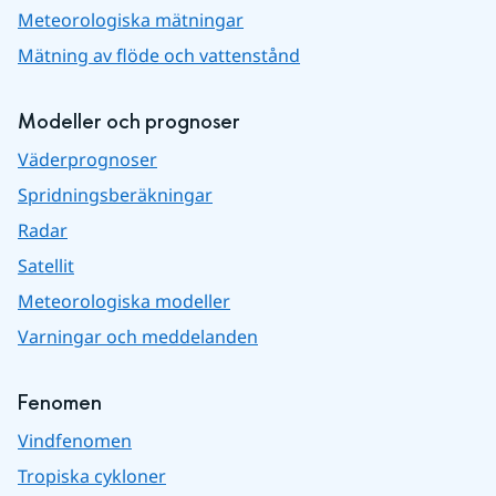
Meteorologiska mätningar
Mätning av flöde och vattenstånd
Modeller och prognoser
Väderprognoser
Spridningsberäkningar
Radar
Satellit
Meteorologiska modeller
Varningar och meddelanden
Fenomen
Vindfenomen
Tropiska cykloner