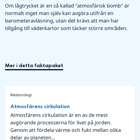
Om lågtrycket är en så kallad "atmosfärisk bomb" är 
normalt inget man själv kan avgöra utifrån en 
barometeravläsning, utan det krävs att man har 
tillgång till väderkartor som täcker större områden.
Mer i detta faktapaket
Meteorologi
Atmosfärens cirkulation
Atmosfärens cirkulation är en av de mest
avgörande processerna för livet på jorden.
Genom att fördela värme och fukt mellan olika
delar av planeten...