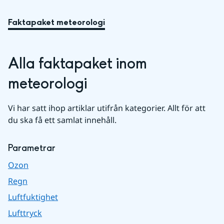
Faktapaket meteorologi
Alla faktapaket inom 
meteorologi
Vi har satt ihop artiklar utifrån kategorier. Allt för att 
du ska få ett samlat innehåll.
Parametrar
Ozon
Regn
Luftfuktighet
Lufttryck