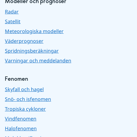
Modeller och prognoser
Radar
Satellit
Meteorologiska modeller
Väderprognoser
Spridningsberäkningar
Varningar och meddelanden
Fenomen
Skyfall och hagel
Snö- och isfenomen
Tropiska cykloner
Vindfenomen
Halofenomen