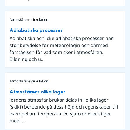
Atmosfärens cirkulation
Adiabatiska processer
Adiabatiska och icke-adiabatiska processer har
stor betydelse för meteorologin och därmed
förståelsen för vad som sker i atmosfären.
Bildning och u...
Atmosfärens cirkulation
Atmosfärens olika lager
Jordens atmosfär brukar delas in i olika lager
(skikt) beroende på dess höjd och egenskaper, till
exempel om temperaturen sjunker eller stiger
med ...