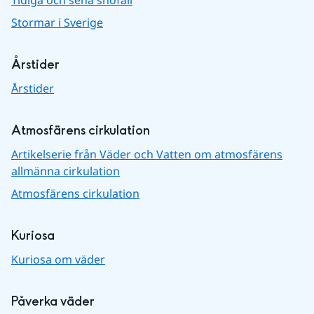
Stormar i Sverige
Årstider
Årstider
Atmosfärens cirkulation
Artikelserie från Väder och Vatten om atmosfärens
allmänna cirkulation
Atmosfärens cirkulation
Kuriosa
Kuriosa om väder
Påverka väder