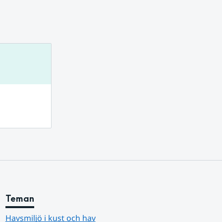
Teman
Havsmiljö i kust och hav